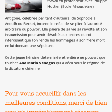
travail en profondeur avec Philippe
Hottier (Ecole Mnouchkine).
Antigone, célébrée par tant d’auteurs, de Sophocle à
Anouilh ou Becket, incarne le refus de se plier à l’autorité
arbitraire du pouvoir. Elle paiera de sa vie sa révolte et son
insoumission pour avoir désobéi aux ordres du roi
interdisant que l’on rende les hommages à son frère mort
en lui donnant une sépulture.
Cette jeune héroïne déterminée et entière ne pouvait que
toucher
Ana Maria Venegas
qui a vécu sous le régime de
la dictature chilienne.
Pour vous accueillir dans les
meilleures conditions, merci de bien