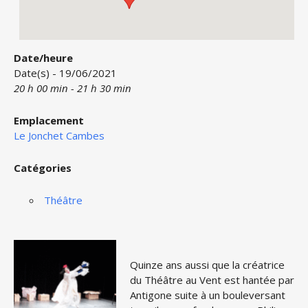
Date/heure
Date(s) - 19/06/2021
20 h 00 min - 21 h 30 min
Emplacement
Le Jonchet Cambes
Catégories
Théâtre
Quinze ans aussi que la créatrice
du Théâtre au Vent est hantée par
Antigone suite à un bouleversant