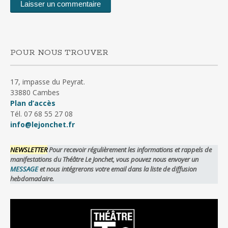
POUR NOUS TROUVER
17, impasse du Peyrat.
33880 Cambes
Plan d’accès
Tél. 07 68 55 27 08
info@lejonchet.fr
NEWSLETTER
Pour recevoir régulièrement les informations et rappels de
manifestations du Théâtre Le Jonchet, vous pouvez nous envoyer un
MESSAGE
et nous intégrerons votre email dans la liste de diffusion
hebdomadaire.