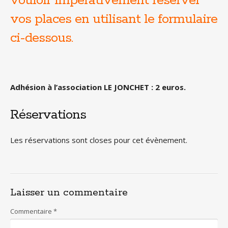
vouloir impérativement réserver
vos places en utilisant le formulaire
ci-dessous.
Adhésion à l’association LE JONCHET : 2 euros.
Réservations
Les réservations sont closes pour cet évènement.
Laisser un commentaire
Commentaire
*