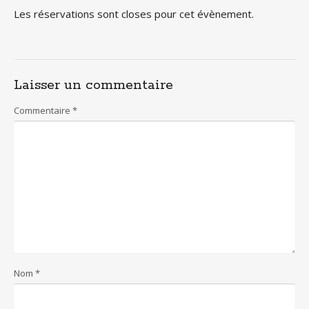
Les réservations sont closes pour cet évènement.
Laisser un commentaire
Commentaire
*
Nom
*