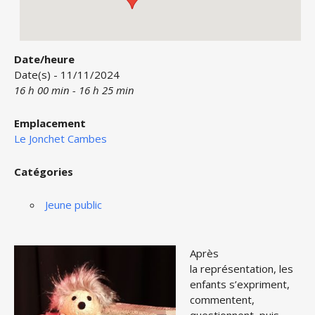
Date/heure
Date(s) - 11/11/2024
16 h 00 min - 16 h 25 min
Emplacement
Le Jonchet Cambes
Catégories
Jeune public
Après
la représentation, les
enfants s’expriment,
commentent,