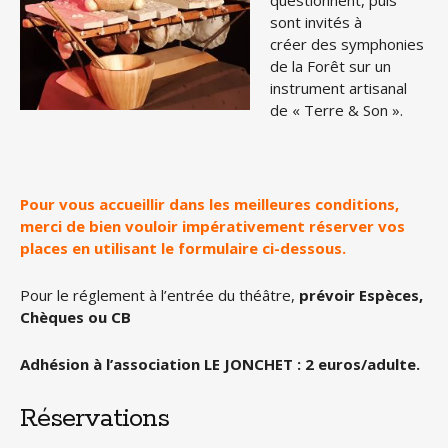
questionnent, puis
sont invités à
créer des symphonies
de la Forêt sur un
instrument artisanal
de « Terre & Son ».
Pour vous accueillir dans les meilleures conditions,
merci de bien vouloir impérativement réserver vos
places en utilisant le formulaire ci-dessous.
Pour le réglement à l’entrée du théâtre,
prévoir Espèces,
Chèques ou CB
Adhésion à l’association LE JONCHET : 2 euros/adulte.
Réservations