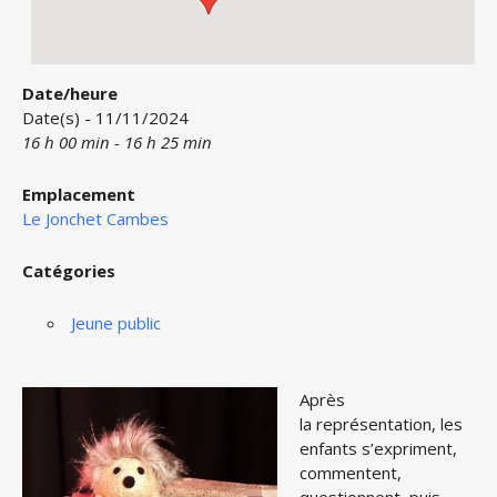
Date/heure
Date(s) - 11/11/2024
16 h 00 min - 16 h 25 min
Emplacement
Le Jonchet Cambes
Catégories
Jeune public
Après
la représentation, les
enfants s’expriment,
commentent,