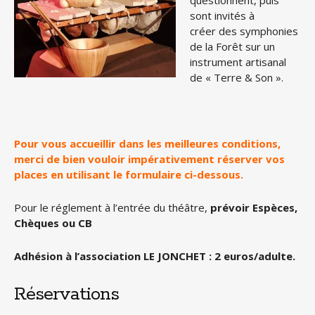
questionnent, puis
sont invités à
créer des symphonies
de la Forêt sur un
instrument artisanal
de « Terre & Son ».
Pour vous accueillir dans les meilleures conditions,
merci de bien vouloir impérativement réserver vos
places en utilisant le formulaire ci-dessous.
Pour le réglement à l’entrée du théâtre,
prévoir Espèces,
Chèques ou CB
Adhésion à l’association LE JONCHET : 2 euros/adulte.
Réservations