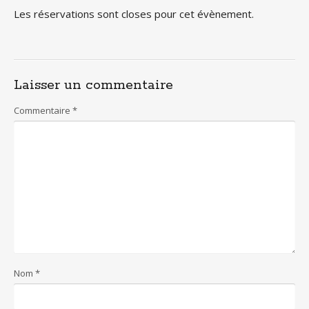
Les réservations sont closes pour cet évènement.
Laisser un commentaire
Commentaire
*
Nom
*