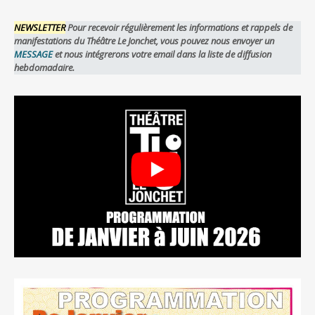
NEWSLETTER
Pour recevoir régulièrement les informations et rappels de
manifestations du Théâtre Le Jonchet, vous pouvez nous envoyer un
MESSAGE
et nous intégrerons votre email dans la liste de diffusion
hebdomadaire.