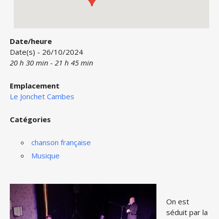
Date/heure
Date(s) - 26/10/2024
20 h 30 min - 21 h 45 min
Emplacement
Le Jonchet Cambes
Catégories
chanson française
Musique
On est
séduit par la