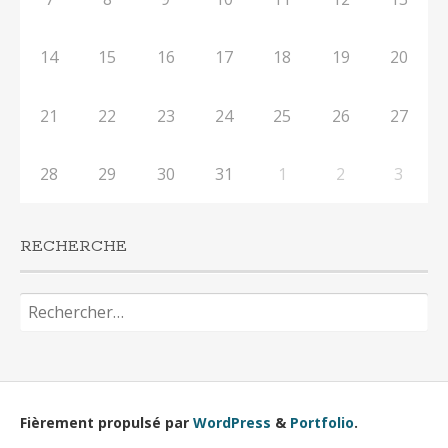
14
15
16
17
18
19
20
21
22
23
24
25
26
27
28
29
30
31
1
2
3
RECHERCHE
Rechercher :
Fièrement propulsé par
WordPress
&
Portfolio
.