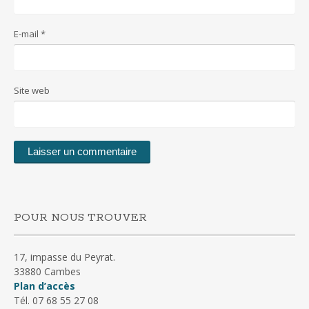
E-mail
*
Site web
POUR NOUS TROUVER
17, impasse du Peyrat.
33880 Cambes
Plan d’accès
Tél. 07 68 55 27 08