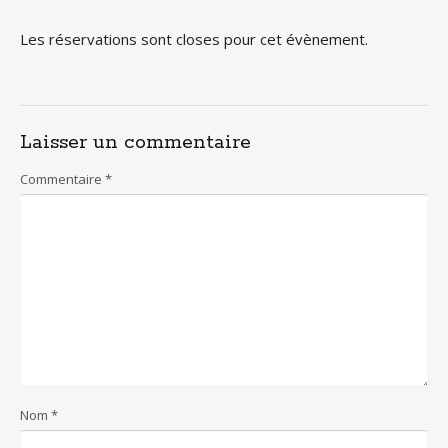
Les réservations sont closes pour cet évènement.
Laisser un commentaire
Commentaire
*
Nom
*