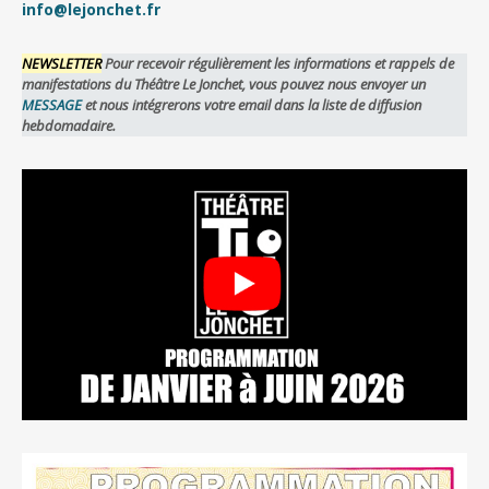
info@lejonchet.fr
NEWSLETTER
Pour recevoir régulièrement les informations et rappels de
manifestations du Théâtre Le Jonchet, vous pouvez nous envoyer un
MESSAGE
et nous intégrerons votre email dans la liste de diffusion
hebdomadaire.