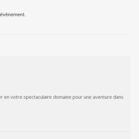
t évènement.
er en votre spectaculaire domaine pour une aventure dans