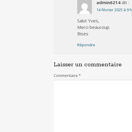
admin6214
dit :
14 février 2025 à 9 
Salut Yves,
Merci beaucoup.
Bises
Répondre
Laisser un commentaire
Commentaire
*