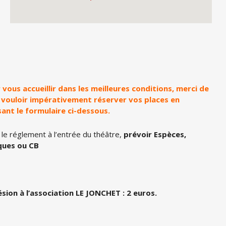
 vous accueillir dans les meilleures conditions, merci de
 vouloir impérativement réserver vos places en
isant le formulaire ci-dessous.
 le réglement à l’entrée du théâtre,
prévoir Espèces,
ques ou CB
sion à l’association LE JONCHET : 2 euros.