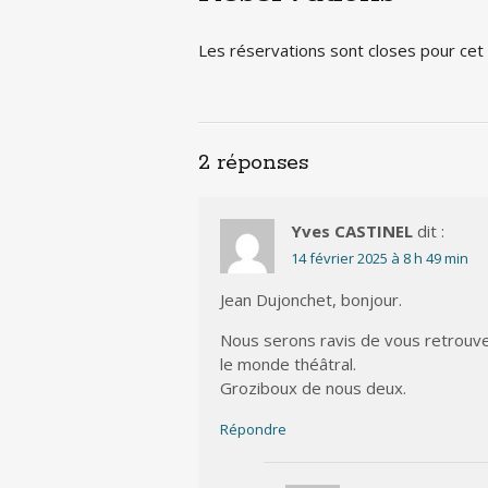
Les réservations sont closes pour ce
2 réponses
Yves CASTINEL
dit :
14 février 2025 à 8 h 49 min
Jean Dujonchet, bonjour.
Nous serons ravis de vous retrouv
le monde théâtral.
Groziboux de nous deux.
Répondre