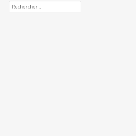
Rechercher :