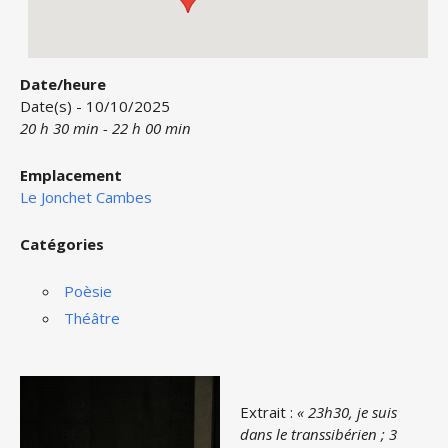
Date/heure
Date(s) - 10/10/2025
20 h 30 min - 22 h 00 min
Emplacement
Le Jonchet Cambes
Catégories
Poèsie
Théâtre
Extrait :
« 23h30, je suis
dans le transsibérien ; 3