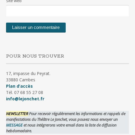
Site web
POUR NOUS TROUVER
17, impasse du Peyrat.
33880 Cambes
Plan d’accès
Tél. 07 68 55 27 08
info@lejonchet.fr
NEWSLETTER
Pour recevoir régulièrement les informations et rappels de
manifestations du Théâtre Le Jonchet, vous pouvez nous envoyer un
MESSAGE
et nous intégrerons votre email dans la liste de diffusion
hebdomadaire.