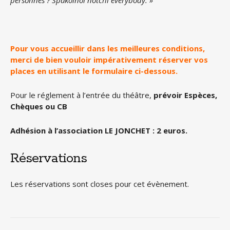
personnes ? Spakoïnoï notchi everybody. »
Pour vous accueillir dans les meilleures conditions,
merci de bien vouloir impérativement réserver vos
places en utilisant le formulaire ci-dessous.
Pour le réglement à l’entrée du théâtre,
prévoir Espèces,
Chèques ou CB
Adhésion à l’association LE JONCHET : 2 euros.
Réservations
Les réservations sont closes pour cet évènement.