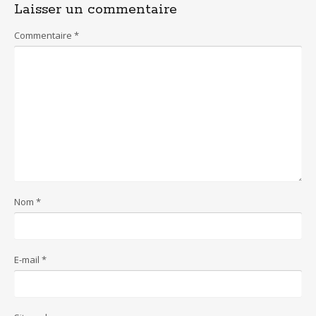
Laisser un commentaire
Commentaire
*
Nom
*
E-mail
*