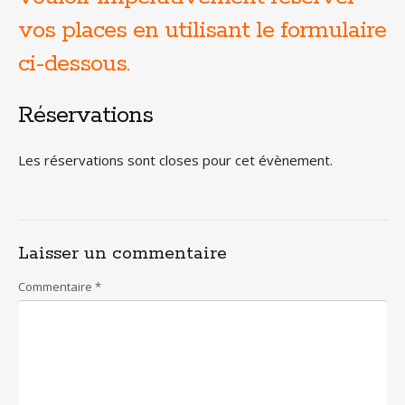
vos places en utilisant le formulaire
ci-dessous.
Réservations
Les réservations sont closes pour cet évènement.
Laisser un commentaire
Commentaire
*