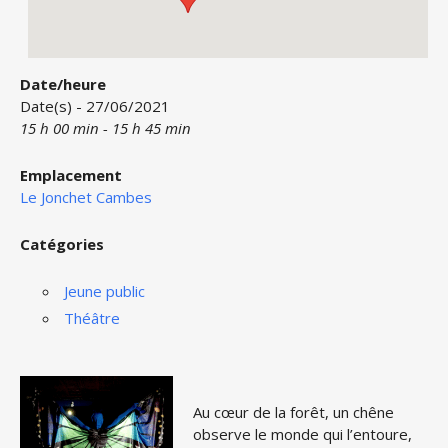
Date/heure
Date(s) - 27/06/2021
15 h 00 min - 15 h 45 min
Emplacement
Le Jonchet Cambes
Catégories
Jeune public
Théâtre
Au cœur de la forêt, un chêne
observe le monde qui l’entoure,