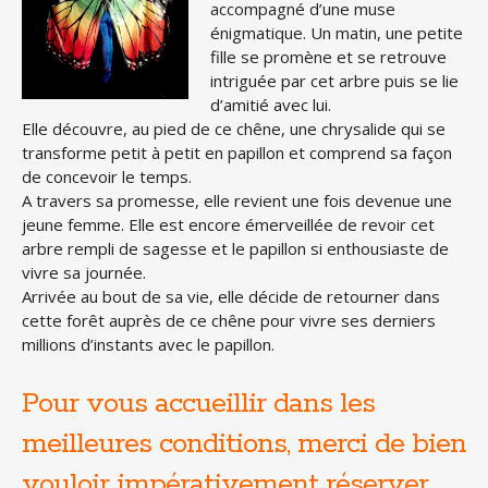
accompagné d’une muse
énigmatique. Un matin, une petite
fille se promène et se retrouve
intriguée par cet arbre puis se lie
d’amitié avec lui.
Elle découvre, au pied de ce chêne, une chrysalide qui se
transforme petit à petit en papillon et comprend sa façon
de concevoir le temps.
A travers sa promesse, elle revient une fois devenue une
jeune femme. Elle est encore émerveillée de revoir cet
arbre rempli de sagesse et le papillon si enthousiaste de
vivre sa journée.
Arrivée au bout de sa vie, elle décide de retourner dans
cette forêt auprès de ce chêne pour vivre ses derniers
millions d’instants avec le papillon.
Pour vous accueillir dans les
meilleures conditions, merci de bien
vouloir impérativement réserver