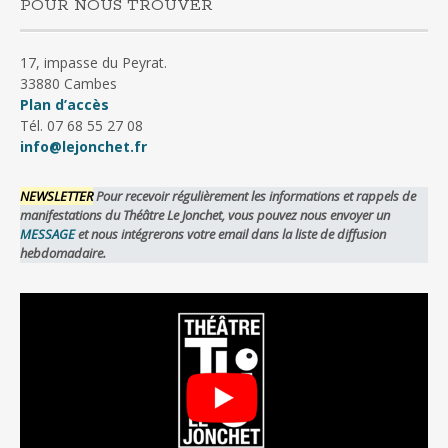
POUR NOUS TROUVER
17, impasse du Peyrat.
33880 Cambes
Plan d’accès
Tél. 07 68 55 27 08
info@lejonchet.fr
NEWSLETTER
Pour recevoir régulièrement les informations et rappels de
manifestations du Théâtre Le Jonchet, vous pouvez nous envoyer un
MESSAGE
et nous intégrerons votre email dans la liste de diffusion
hebdomadaire.