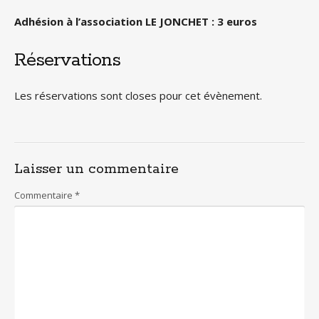
Adhésion à l’association LE JONCHET : 3 euros
Réservations
Les réservations sont closes pour cet évènement.
Laisser un commentaire
Commentaire
*