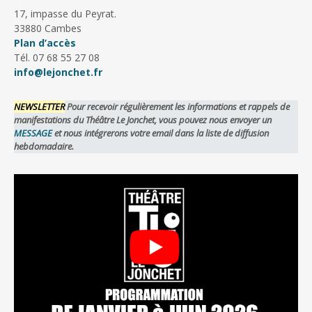
17, impasse du Peyrat.
33880 Cambes
Plan d’accès
Tél. 07 68 55 27 08
info@lejonchet.fr
NEWSLETTER
Pour recevoir régulièrement les informations et rappels de
manifestations du Théâtre Le Jonchet, vous pouvez nous envoyer un
MESSAGE
et nous intégrerons votre email dans la liste de diffusion
hebdomadaire.