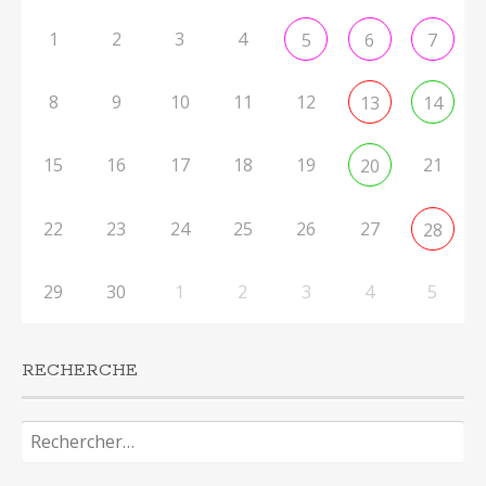
1
2
3
4
5
6
7
8
9
10
11
12
13
14
15
16
17
18
19
21
20
22
23
24
25
26
27
28
29
30
1
2
3
4
5
RECHERCHE
Rechercher :