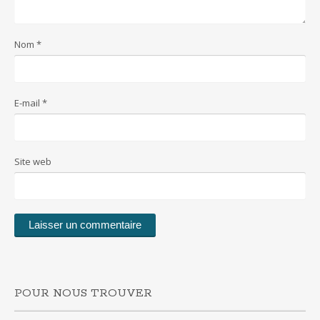
Nom
*
E-mail
*
Site web
POUR NOUS TROUVER