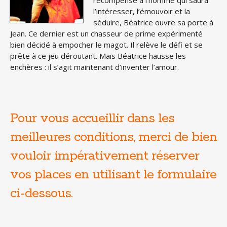
récompense à l’homme qui saura
l’intéresser, l’émouvoir et la
séduire, Béatrice ouvre sa porte à
Jean. Ce dernier est un chasseur de prime expérimenté
bien décidé à empocher le magot. Il relève le défi et se
prête à ce jeu déroutant. Mais Béatrice hausse les
enchères : il s’agit maintenant d’inventer l’amour.
Pour vous accueillir dans les
meilleures conditions, merci de bien
vouloir impérativement réserver
vos places en utilisant le formulaire
ci-dessous.