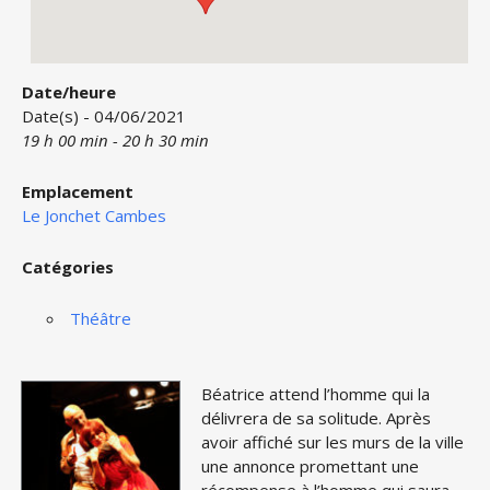
Date/heure
Date(s) - 04/06/2021
19 h 00 min - 20 h 30 min
Emplacement
Le Jonchet Cambes
Catégories
Théâtre
B
éatrice attend l’homme qui la
délivrera de sa solitude. Après
avoir affiché sur les murs de la ville
une annonce promettant une