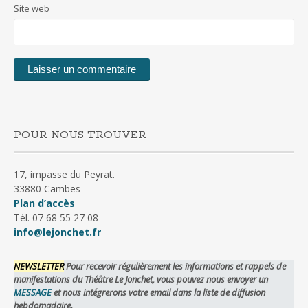
Site web
POUR NOUS TROUVER
17, impasse du Peyrat.
33880 Cambes
Plan d’accès
Tél. 07 68 55 27 08
info@lejonchet.fr
NEWSLETTER
Pour recevoir régulièrement les informations et rappels de
manifestations du Théâtre Le Jonchet, vous pouvez nous envoyer un
MESSAGE
et nous intégrerons votre email dans la liste de diffusion
hebdomadaire.