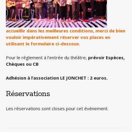
accueillir dans les meilleures conditions, merci de bien
vouloir impérativement réserver vos places en
utilisant le formulaire ci-dessous.
Pour le réglement à l’entrée du théâtre,
prévoir Espèces,
Chèques ou CB
Adhésion à l’association LE JONCHET : 2 euros.
Réservations
Les réservations sont closes pour cet évènement.