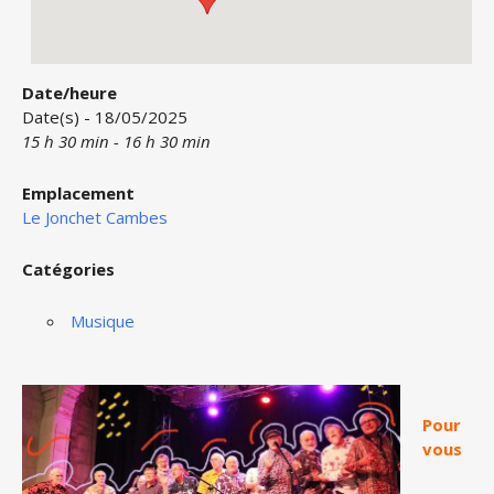
Date/heure
Date(s) - 18/05/2025
15 h 30 min - 16 h 30 min
Emplacement
Le Jonchet Cambes
Catégories
Musique
Pour
vous