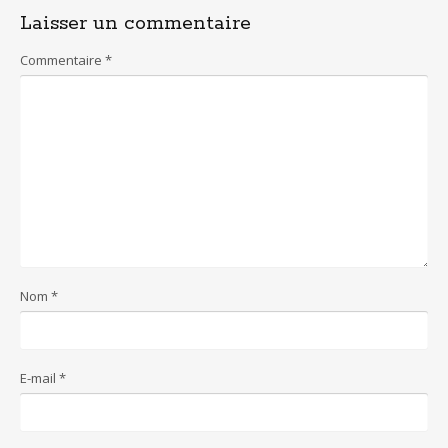
Laisser un commentaire
Commentaire
*
Nom
*
E-mail
*