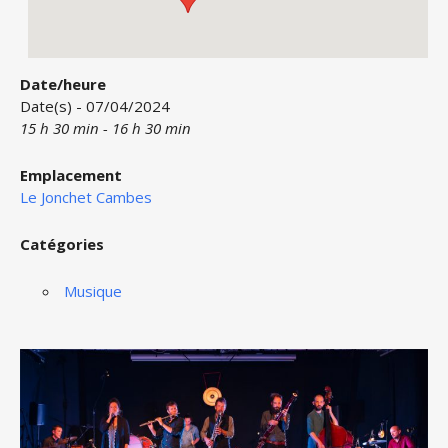
Date/heure
Date(s) - 07/04/2024
15 h 30 min - 16 h 30 min
Emplacement
Le Jonchet Cambes
Catégories
Musique