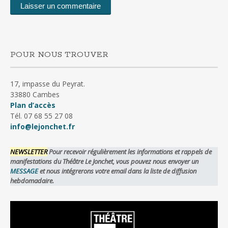
POUR NOUS TROUVER
17, impasse du Peyrat.
33880 Cambes
Plan d’accès
Tél. 07 68 55 27 08
info@lejonchet.fr
NEWSLETTER
Pour recevoir régulièrement les informations et rappels de
manifestations du Théâtre Le Jonchet, vous pouvez nous envoyer un
MESSAGE
et nous intégrerons votre email dans la liste de diffusion
hebdomadaire.