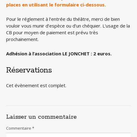
places en utilisant le formulaire ci-dessous.
Pour le réglement à l’entrée du théâtre, merci de bien
vouloir vous munir d’espèce ou d’un chéquier. L’usage de la
CB pour moyen de paiement est prévu très
prochainement.
Adhésion à l’association LE JONCHET : 2 euros.
Réservations
Cet évènement est complet.
Laisser un commentaire
Commentaire
*