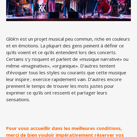
Glök’n est un projet musical peu commun, riche en couleurs
et en émotions. La plupart des gens peinent à définir ce
qu’ils voient et ce qu’ils entendent lors des concerts.
Certains s’y risquent et parlent de «musique narrative» ou
même «imaginative», «organique». D’autres tentent
d’évoquer tous les styles ou courants que cette musique
leur inspire ; exercice rapidement vain. D’autres encore
prennent le temps de trouver les mots justes pour
exprimer ce qu’ils ont ressenti et partager leurs
sensations.
Pour vous accueillir dans les meilleures conditions,
merci de bien vouloir impérativement réserver vos