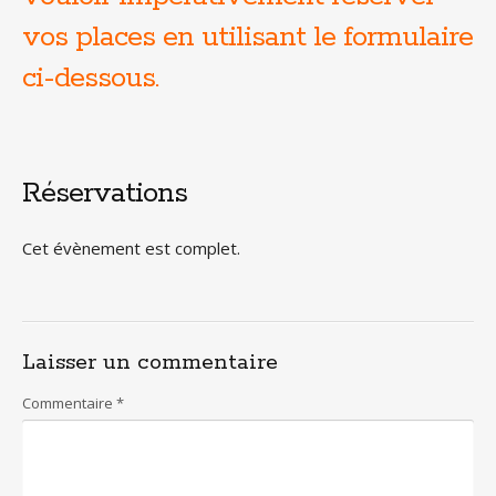
vos places en utilisant le formulaire
ci-dessous.
Réservations
Cet évènement est complet.
Laisser un commentaire
Commentaire
*