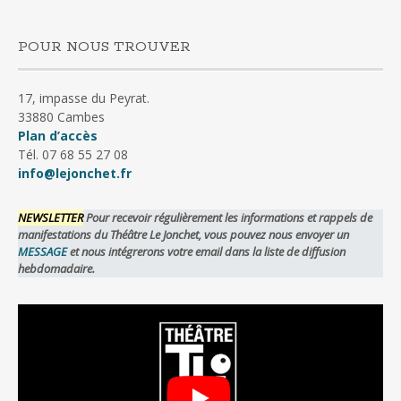
POUR NOUS TROUVER
17, impasse du Peyrat.
33880 Cambes
Plan d’accès
Tél. 07 68 55 27 08
info@lejonchet.fr
NEWSLETTER
Pour recevoir régulièrement les informations et rappels de
manifestations du Théâtre Le Jonchet, vous pouvez nous envoyer un
MESSAGE
et nous intégrerons votre email dans la liste de diffusion
hebdomadaire.