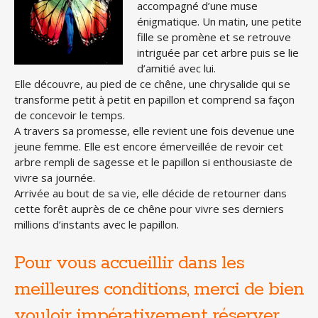
accompagné d’une muse
énigmatique. Un matin, une petite
fille se promène et se retrouve
intriguée par cet arbre puis se lie
d’amitié avec lui.
Elle découvre, au pied de ce chêne, une chrysalide qui se
transforme petit à petit en papillon et comprend sa façon
de concevoir le temps.
A travers sa promesse, elle revient une fois devenue une
jeune femme. Elle est encore émerveillée de revoir cet
arbre rempli de sagesse et le papillon si enthousiaste de
vivre sa journée.
Arrivée au bout de sa vie, elle décide de retourner dans
cette forêt auprès de ce chêne pour vivre ses derniers
millions d’instants avec le papillon.
Pour vous accueillir dans les
meilleures conditions, merci de bien
vouloir impérativement réserver