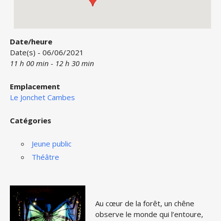
Date/heure
Date(s) - 06/06/2021
11 h 00 min - 12 h 30 min
Emplacement
Le Jonchet Cambes
Catégories
Jeune public
Théâtre
Au cœur de la forêt, un chêne
observe le monde qui l’entoure,