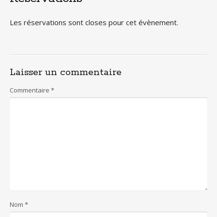
Les réservations sont closes pour cet évènement.
Laisser un commentaire
Commentaire
*
Nom
*