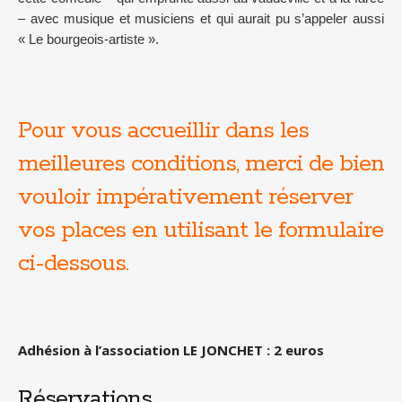
– avec musique et musiciens et qui aurait pu s’appeler aussi
« Le bourgeois-artiste ».
Pour vous accueillir dans les
meilleures conditions, merci de bien
vouloir impérativement réserver
vos places en utilisant le formulaire
ci-dessous.
Adhésion à l’association LE JONCHET : 2 euros
Réservations