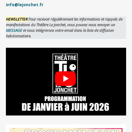
info@lejonchet.fr
NEWSLETTER
Pour recevoir régulièrement les informations et rappels de
manifestations du Théâtre Le Jonchet, vous pouvez nous envoyer un
MESSAGE
et nous intégrerons votre email dans la liste de diffusion
hebdomadaire.