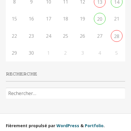
8
9
10
11
12
13
14
15
16
17
18
19
21
20
22
23
24
25
26
27
28
29
30
1
2
3
4
5
RECHERCHE
Rechercher :
Fièrement propulsé par
WordPress
&
Portfolio
.