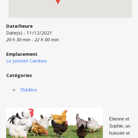
Date/heure
Date(s) - 11/12/2021
20 h 30 min - 22 h 00 min
Emplacement
Le Jonchet Cambes
Catégories
Théâtre
Etienne et
Sophie, un
huissier et