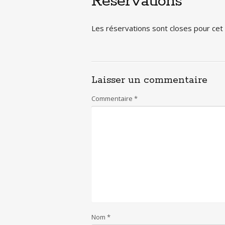
Réservations
Les réservations sont closes pour ce
Laisser un commentaire
Commentaire
*
Nom
*