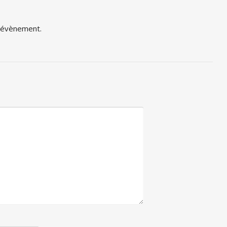
t évènement.