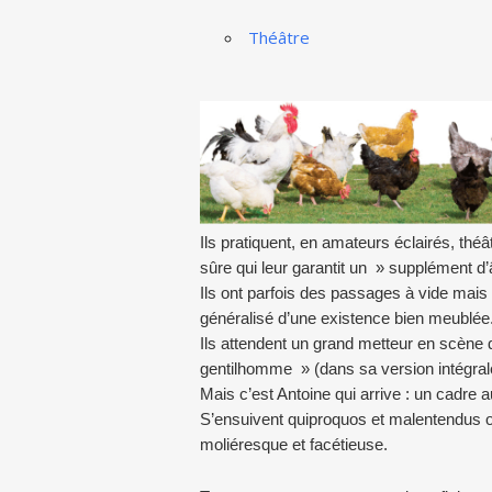
Théâtre
Ils pratiquent, en amateurs éclairés, thé
sûre qui leur garantit un » supplément d
Ils ont parfois des passages à vide mais 
généralisé d’une existence bien meublée
Ils attendent un grand metteur en scène q
gentilhomme » (dans sa version intégral
Mais c’est Antoine qui arrive : un cadre a
S’ensuivent quiproquos et malentendus 
moliéresque et facétieuse.