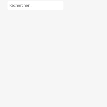
Rechercher :