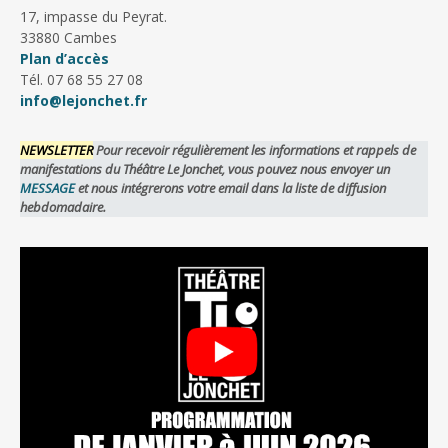
17, impasse du Peyrat.
33880 Cambes
Plan d’accès
Tél. 07 68 55 27 08
info@lejonchet.fr
NEWSLETTER
Pour recevoir régulièrement les informations et rappels de
manifestations du Théâtre Le Jonchet, vous pouvez nous envoyer un
MESSAGE
et nous intégrerons votre email dans la liste de diffusion
hebdomadaire.