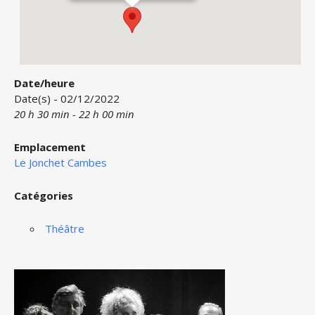
Date/heure
Date(s) - 02/12/2022
20 h 30 min - 22 h 00 min
Emplacement
Le Jonchet Cambes
Catégories
Théâtre