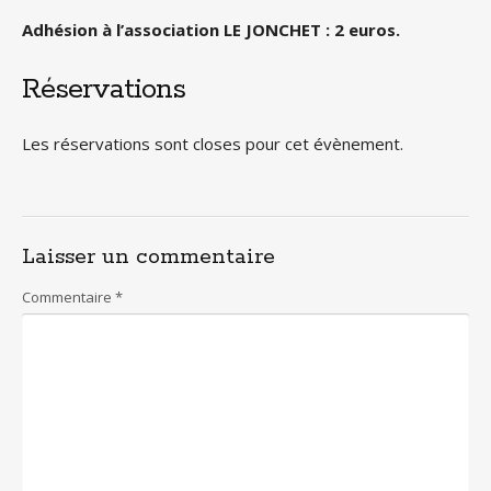
Adhésion à l’association LE JONCHET : 2 euros.
Réservations
Les réservations sont closes pour cet évènement.
Laisser un commentaire
Commentaire
*