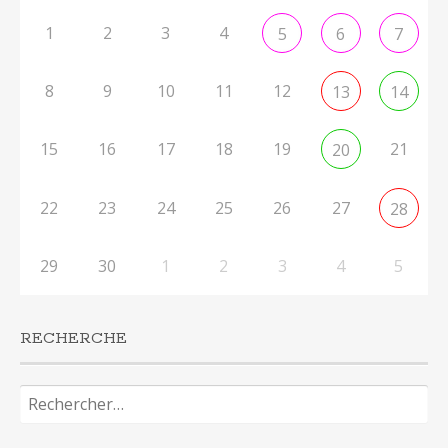
1
2
3
4
5
6
7
8
9
10
11
12
13
14
15
16
17
18
19
21
20
22
23
24
25
26
27
28
29
30
1
2
3
4
5
RECHERCHE
Rechercher :