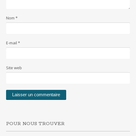
Nom
*
E-mail
*
Site web
POUR NOUS TROUVER