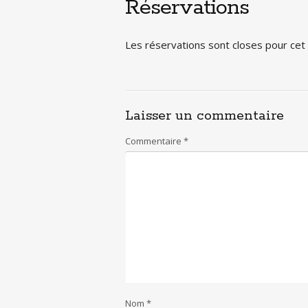
Réservations
Les réservations sont closes pour ce
Laisser un commentaire
Commentaire
*
Nom
*