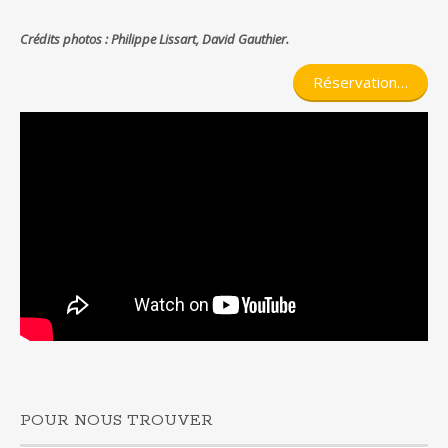
Crédits photos : Philippe Lissart, David Gauthier.
Réservation…
POUR NOUS TROUVER