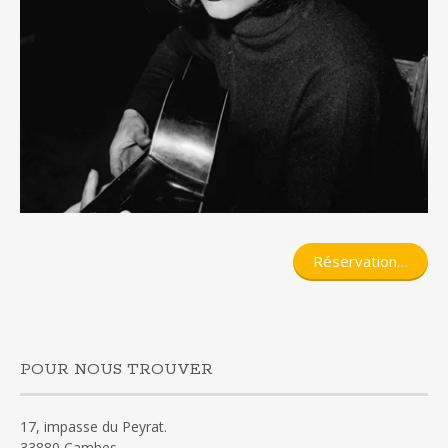
Réservation…
POUR NOUS TROUVER
17, impasse du Peyrat.
33880 Cambes