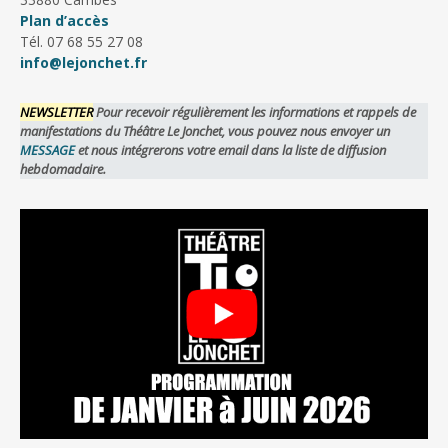
Plan d’accès
Tél. 07 68 55 27 08
info@lejonchet.fr
NEWSLETTER
Pour recevoir régulièrement les informations et rappels de
manifestations du Théâtre Le Jonchet, vous pouvez nous envoyer un
MESSAGE
et nous intégrerons votre email dans la liste de diffusion
hebdomadaire.