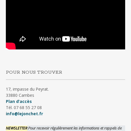
POUR NOUS TROUVER
17, impasse du Peyrat.
33880 Cambes
Plan d’accès
Tél. 07 68 55 27 08
info@lejonchet.fr
NEWSLETTER
Pour recevoir régulièrement les informations et rappels de