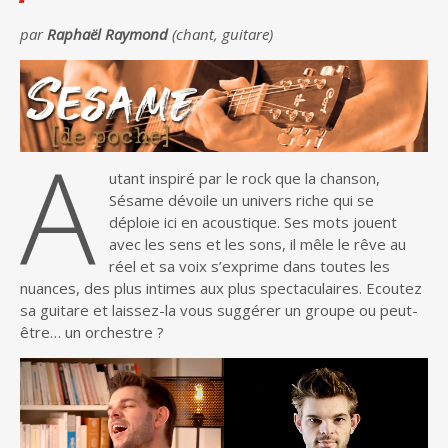
par
Raphaël Raymond
(chant, guitare)
A
utant inspiré par le rock que la chanson,
Sésame dévoile un univers riche qui se
déploie ici en acoustique. Ses mots jouent
avec les sens et les sons, il mêle le rêve au
réel et sa voix s’exprime dans toutes les
nuances, des plus intimes aux plus spectaculaires. Ecoutez
sa guitare et laissez-la vous suggérer un groupe ou peut-
être… un orchestre ?