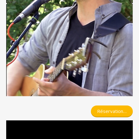
Réservation…