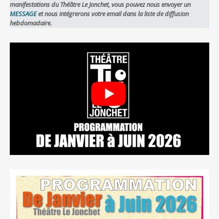
manifestations du Théâtre Le Jonchet, vous pouvez nous envoyer un
MESSAGE
et nous intégrerons votre email dans la liste de diffusion
hebdomadaire.