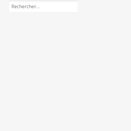
Rechercher :