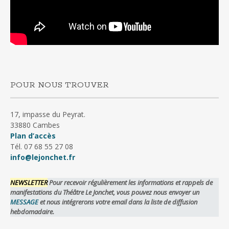
POUR NOUS TROUVER
17, impasse du Peyrat.
33880 Cambes
Plan d’accès
Tél. 07 68 55 27 08
info@lejonchet.fr
NEWSLETTER
Pour recevoir régulièrement les informations et rappels de
manifestations du Théâtre Le Jonchet, vous pouvez nous envoyer un
MESSAGE
et nous intégrerons votre email dans la liste de diffusion
hebdomadaire.