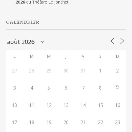
2026
du Théâtre Le Jonchet.
CALENDRIER
L
M
M
J
V
S
D
27
28
29
30
31
1
2
9
3
4
5
6
7
8
10
11
12
13
14
15
16
17
18
19
20
21
22
23