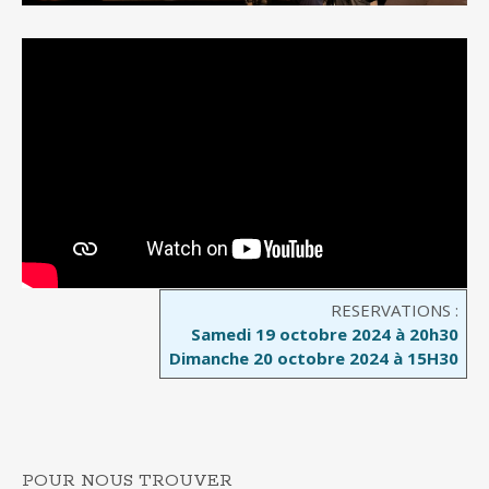
RESERVATIONS :
Samedi 19 octobre 2024 à 20h30
Dimanche 20 octobre 2024 à 15H30
POUR NOUS TROUVER