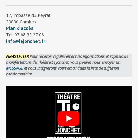
17, impasse du Peyrat.
33880 Cambes
Plan d’accès
Tél. 07 68 55 27 08
info@lejonchet.fr
NEWSLETTER
Pour recevoir régulièrement les informations et rappels de
manifestations du Théâtre Le Jonchet, vous pouvez nous envoyer un
MESSAGE
et nous intégrerons votre email dans la liste de diffusion
hebdomadaire.