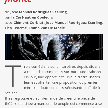
de
Jose Manuel Rodriguez Sterling,
par
la Cie Haut en Couleurs
avec
Clément Corbiat, Jose Manuel Rodriguez Sterling,
Elsa Trocmé, Emma Van De Maele
.
T
rois comédiens sont incarcérés depuis dix ans
à cause d’un crime mais surtout d’une trahison.
Un jour, une opportunité unique d’être libérés
leur est offerte : une proposition du premier
ministre, douteuse mais séduisante, difficile à
refuser.
Il les regroupe et leur demande de créer une pièce de
théâtre destinée à manipuler le peuple qui commence à se