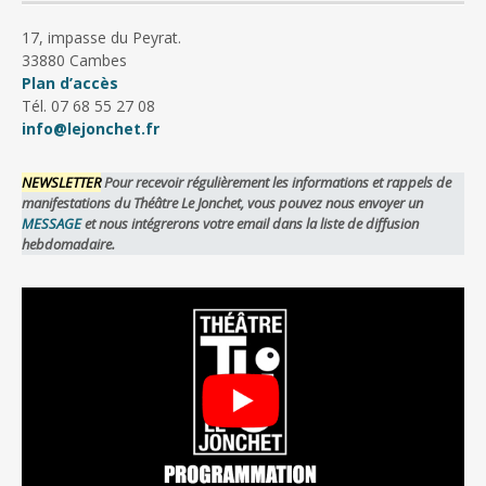
17, impasse du Peyrat.
33880 Cambes
Plan d’accès
Tél. 07 68 55 27 08
info@lejonchet.fr
NEWSLETTER
Pour recevoir régulièrement les informations et rappels de
manifestations du Théâtre Le Jonchet, vous pouvez nous envoyer un
MESSAGE
et nous intégrerons votre email dans la liste de diffusion
hebdomadaire.