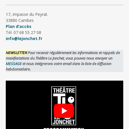
17, impasse du Peyrat.
33880 Cambes
Plan d’accès
Tél. 07 68 55 27 08
info@lejonchet.fr
NEWSLETTER
Pour recevoir régulièrement les informations et rappels de
manifestations du Théâtre Le Jonchet, vous pouvez nous envoyer un
MESSAGE
et nous intégrerons votre email dans la liste de diffusion
hebdomadaire.