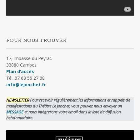
POUR NOUS TROUVER
17, impasse du Peyrat.
33880 Cambes
Plan d’accès
Tél. 07 68 55 27 08
info@lejonchet.fr
NEWSLETTER
Pour recevoir régulièrement les informations et rappels de
manifestations du Théâtre Le Jonchet, vous pouvez nous envoyer un
MESSAGE
et nous intégrerons votre email dans la liste de diffusion
hebdomadaire.