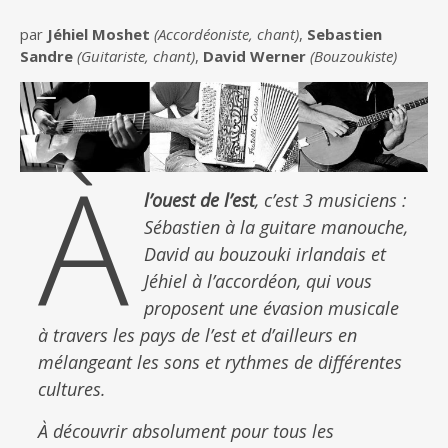
par
Jéhiel Moshet
(Accordéoniste, chant)
,
Sebastien
Sandre
(Guitariste, chant)
,
David Werner
(Bouzoukiste)
À
l’ouest de l’est
, c’est 3 musiciens :
Sébastien à la guitare manouche,
David au bouzouki irlandais et
Jéhiel à l’accordéon, qui vous
proposent une évasion musicale
à travers les pays de l’est et d’ailleurs en
mélangeant les sons et rythmes de différentes
cultures.
À découvrir absolument pour tous les