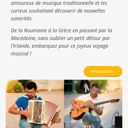
amoureux de musique traditionnelle et les
curieux souhaitant découvrir de nouvelles
sonorités.
De la Roumanie à la Grèce en passant par la
Macédoine, sans oublier un petit détour par
l’Irlande, embarquez pour ce joyeux voyage
musical !
Réservation…