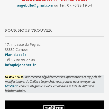
angebulle@gmail.com
ou Tél : 07.70.88.19.54
POUR NOUS TROUVER
17, impasse du Peyrat.
33880 Cambes
Plan d’accès
Tél. 07 68 55 27 08
info@lejonchet.fr
NEWSLETTER
Pour recevoir régulièrement les informations et rappels de
manifestations du Théâtre Le Jonchet, vous pouvez nous envoyer un
MESSAGE
et nous intégrerons votre email dans la liste de diffusion
hebdomadaire.