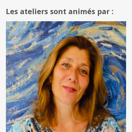
Les ateliers sont animés par :