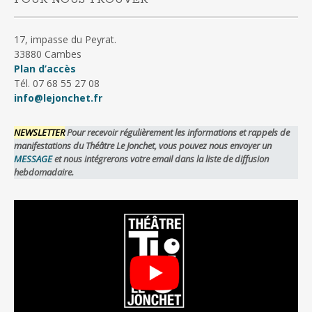
17, impasse du Peyrat.
33880 Cambes
Plan d’accès
Tél. 07 68 55 27 08
info@lejonchet.fr
NEWSLETTER
Pour recevoir régulièrement les informations et rappels de
manifestations du Théâtre Le Jonchet, vous pouvez nous envoyer un
MESSAGE
et nous intégrerons votre email dans la liste de diffusion
hebdomadaire.