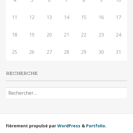
4
5
6
7
8
9
10
11
12
13
14
15
16
17
18
19
20
21
22
23
24
25
26
27
28
29
30
31
RECHERCHE
Rechercher :
Fièrement propulsé par
WordPress
&
Portfolio
.