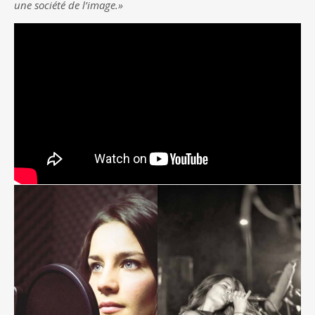
une société de l’image.»