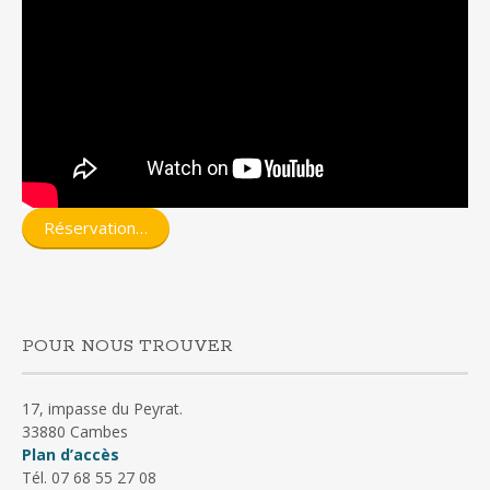
Réservation…
POUR NOUS TROUVER
17, impasse du Peyrat.
33880 Cambes
Plan d’accès
Tél. 07 68 55 27 08