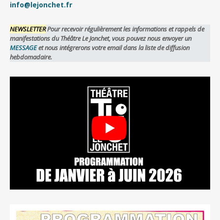
info@lejonchet.fr
NEWSLETTER
Pour recevoir régulièrement les informations et rappels de
manifestations du Théâtre Le Jonchet, vous pouvez nous envoyer un
MESSAGE
et nous intégrerons votre email dans la liste de diffusion
hebdomadaire.