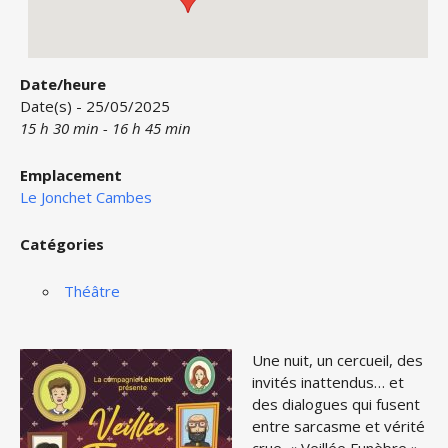
Date/heure
Date(s) - 25/05/2025
15 h 30 min - 16 h 45 min
Emplacement
Le Jonchet Cambes
Catégories
Théâtre
Une nuit, un cercueil, des
invités inattendus… et
des dialogues qui fusent
entre sarcasme et vérité