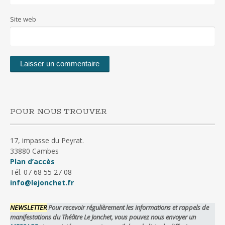
Site web
POUR NOUS TROUVER
17, impasse du Peyrat.
33880 Cambes
Plan d’accès
Tél. 07 68 55 27 08
info@lejonchet.fr
NEWSLETTER
Pour recevoir régulièrement les informations et rappels de
manifestations du Théâtre Le Jonchet, vous pouvez nous envoyer un