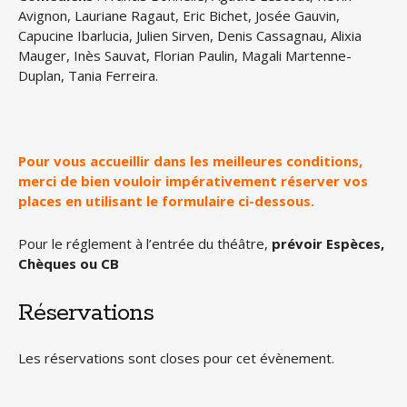
Avignon, Lauriane Ragaut, Eric Bichet, Josée Gauvin,
Capucine Ibarlucia, Julien Sirven, Denis Cassagnau, Alixia
Mauger, Inès Sauvat, Florian Paulin, Magali Martenne-
Duplan, Tania Ferreira.
Pour vous accueillir dans les meilleures conditions,
merci de bien vouloir impérativement réserver vos
places en utilisant le formulaire ci-dessous.
Pour le réglement à l’entrée du théâtre,
prévoir Espèces,
Chèques ou CB
Réservations
Les réservations sont closes pour cet évènement.