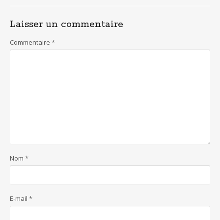
Laisser un commentaire
Commentaire
*
Nom
*
E-mail
*