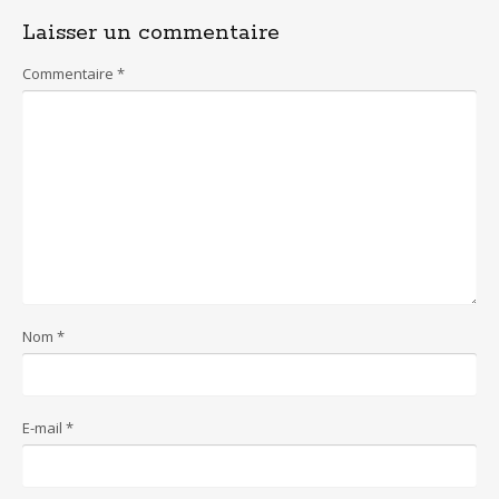
Laisser un commentaire
Commentaire
*
Nom
*
E-mail
*