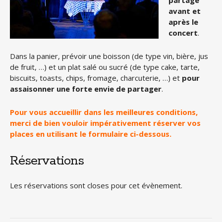
partagé
avant et
après le
concert
.
Dans la panier, prévoir une boisson (de type vin, bière, jus
de fruit, …) et un plat salé ou sucré (de type cake, tarte,
biscuits, toasts, chips, fromage, charcuterie, …) et
pour
assaisonner une forte envie de partager
.
Pour vous accueillir dans les meilleures conditions,
merci de bien vouloir impérativement réserver vos
places en utilisant le formulaire ci-dessous.
Réservations
Les réservations sont closes pour cet évènement.