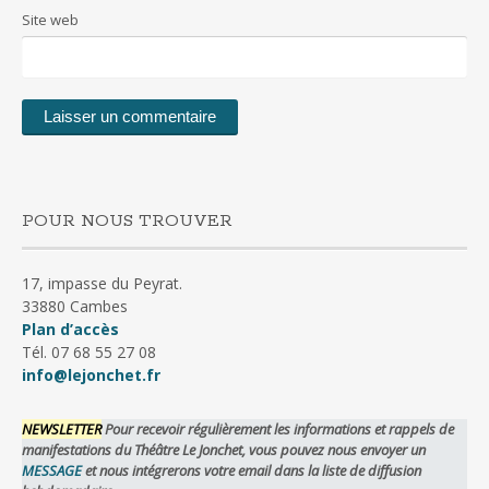
Site web
POUR NOUS TROUVER
17, impasse du Peyrat.
33880 Cambes
Plan d’accès
Tél. 07 68 55 27 08
info@lejonchet.fr
NEWSLETTER
Pour recevoir régulièrement les informations et rappels de
manifestations du Théâtre Le Jonchet, vous pouvez nous envoyer un
MESSAGE
et nous intégrerons votre email dans la liste de diffusion