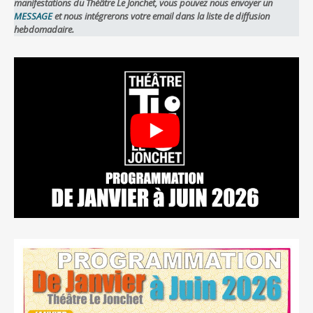
manifestations du Théâtre Le Jonchet, vous pouvez nous envoyer un
MESSAGE
et nous intégrerons votre email dans la liste de diffusion
hebdomadaire.