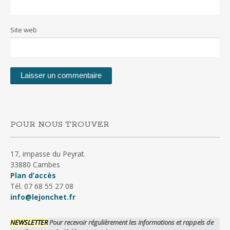
Site web
POUR NOUS TROUVER
17, impasse du Peyrat.
33880 Cambes
Plan d’accès
Tél. 07 68 55 27 08
info@lejonchet.fr
NEWSLETTER
Pour recevoir régulièrement les informations et rappels de