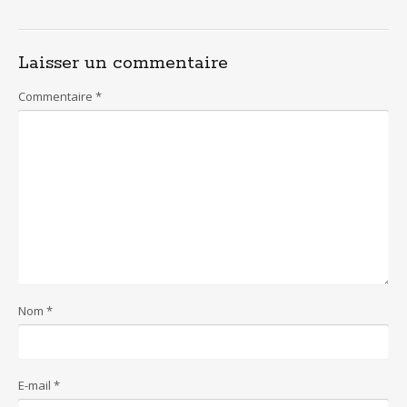
Laisser un commentaire
Commentaire
*
Nom
*
E-mail
*