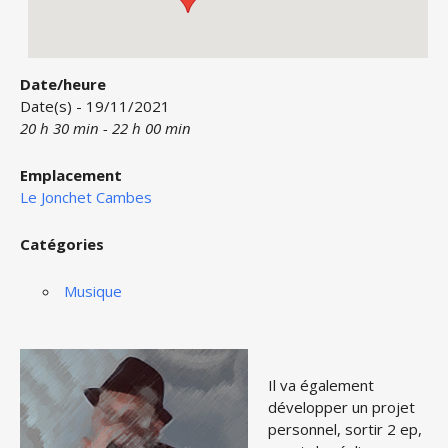
Date/heure
Date(s) - 19/11/2021
20 h 30 min - 22 h 00 min
Emplacement
Le Jonchet Cambes
Catégories
Musique
Il va également
développer un projet
personnel, sortir 2 ep,