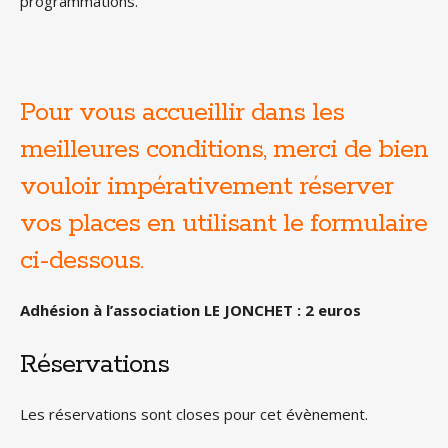
programmations.
Pour vous accueillir dans les
meilleures conditions, merci de bien
vouloir impérativement réserver
vos places en utilisant le formulaire
ci-dessous.
Adhésion à l’association LE JONCHET : 2 euros
Réservations
Les réservations sont closes pour cet évènement.