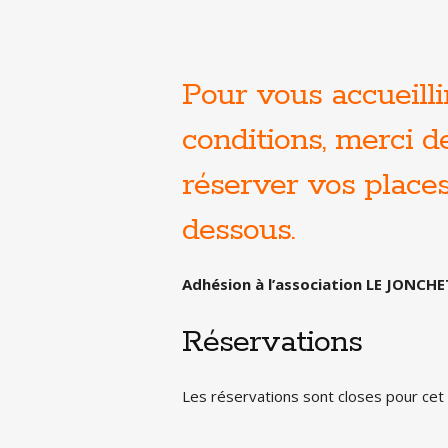
Pour vous accueilli
conditions, merci 
réserver vos places 
dessous.
Adhésion à l’association LE JONCHET
Réservations
Les réservations sont closes pour ce