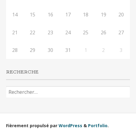
14
15
16
17
18
19
20
21
22
23
24
25
26
27
28
29
30
31
1
2
3
RECHERCHE
Rechercher :
Fièrement propulsé par
WordPress
&
Portfolio
.