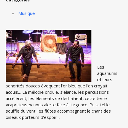
Musique
Les
aquariums
et leurs
sonorités douces évoquent l’or bleu que l’on croyait
acquis… La mélodie ondule, s’élance, les percussions
accélèrent, les éléments se déchaînent, cette terre
«capricieuse» nous alerte face à l’urgence. Puis, tel le
souffle du vent, les flûtes accompagnent le chant des
oiseaux porteurs d’espoir…