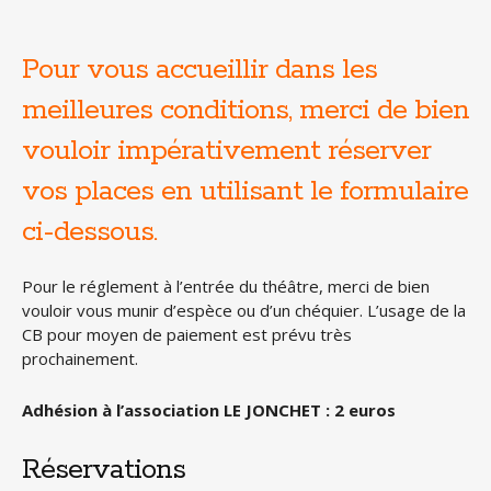
Pour vous accueillir dans les
meilleures conditions, merci de bien
vouloir impérativement réserver
vos places en utilisant le formulaire
ci-dessous.
Pour le réglement à l’entrée du théâtre, merci de bien
vouloir vous munir d’espèce ou d’un chéquier. L’usage de la
CB pour moyen de paiement est prévu très
prochainement.
Adhésion à l’association LE JONCHET : 2 euros
Réservations