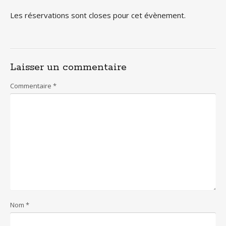
Les réservations sont closes pour cet évènement.
Laisser un commentaire
Commentaire
*
Nom
*