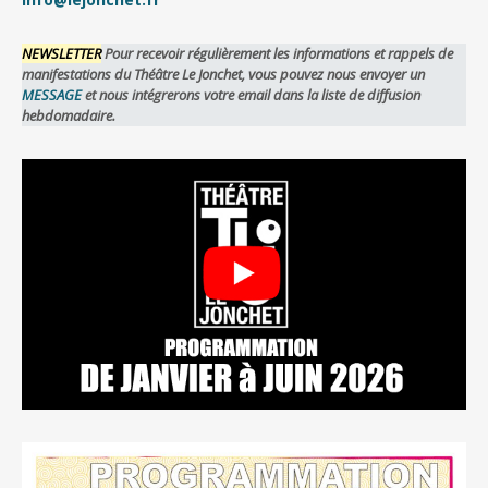
NEWSLETTER
Pour recevoir régulièrement les informations et rappels de
manifestations du Théâtre Le Jonchet, vous pouvez nous envoyer un
MESSAGE
et nous intégrerons votre email dans la liste de diffusion
hebdomadaire.