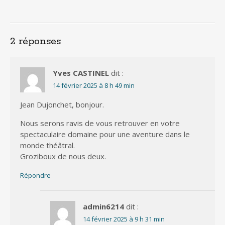
2 réponses
Yves CASTINEL
dit :
14 février 2025 à 8 h 49 min
Jean Dujonchet, bonjour.
Nous serons ravis de vous retrouver en votre
spectaculaire domaine pour une aventure dans le
monde théâtral.
Groziboux de nous deux.
Répondre
admin6214
dit :
14 février 2025 à 9 h 31 min