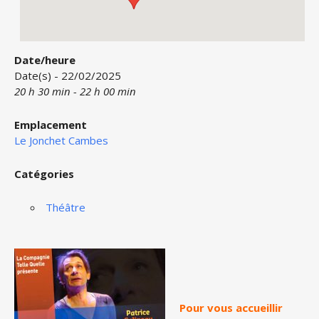
Date/heure
Date(s) - 22/02/2025
20 h 30 min - 22 h 00 min
Emplacement
Le Jonchet Cambes
Catégories
Théâtre
Pour vous accueillir