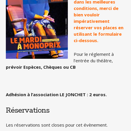
dans les meilleures
conditions, merci de
bien vouloir
impérativement
réserver vos places en
utilisant le formulaire
ci-dessous.
Pour le réglement à
l’entrée du théâtre,
prévoir Espèces, Chèques ou CB
Adhésion à l’association LE JONCHET : 2 euros.
Réservations
Les réservations sont closes pour cet évènement.