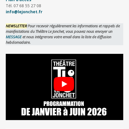
Tél. 07 68 55 27 08
info@lejonchet.fr
NEWSLETTER
Pour recevoir régulièrement les informations et rappels de
manifestations du Théâtre Le Jonchet, vous pouvez nous envoyer un
MESSAGE
et nous intégrerons votre email dans la liste de diffusion
hebdomadaire.