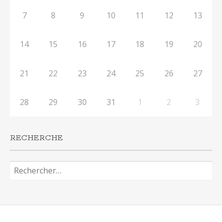
7
8
9
10
11
12
13
14
15
16
17
18
19
20
21
22
23
24
25
26
27
28
29
30
31
1
2
3
RECHERCHE
Rechercher :