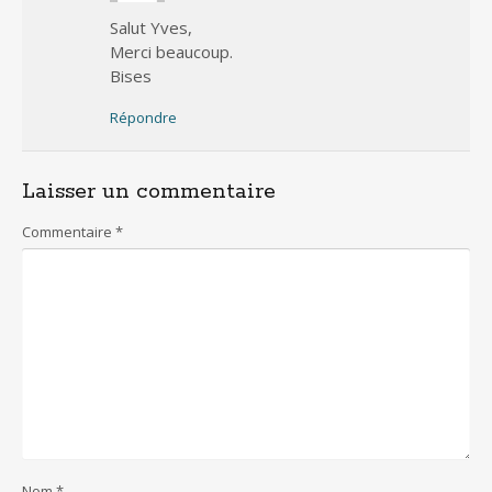
Salut Yves,
Merci beaucoup.
Bises
Répondre
Laisser un commentaire
Commentaire
*
Nom
*