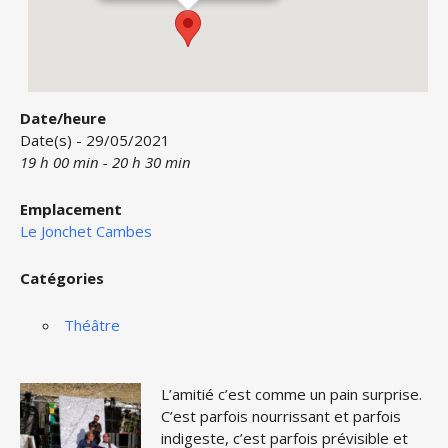
Date/heure
Date(s) - 29/05/2021
19 h 00 min - 20 h 30 min
Emplacement
Le Jonchet Cambes
Catégories
Théâtre
L’amitié c’est comme un pain surprise.
C’est parfois nourrissant et parfois
indigeste, c’est parfois prévisible et