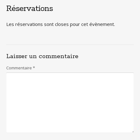
Réservations
Les réservations sont closes pour cet évènement.
Laisser un commentaire
Commentaire
*