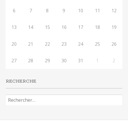
6
7
8
9
10
11
12
13
14
15
16
17
18
19
20
21
22
23
24
25
26
27
28
29
30
31
1
2
RECHERCHE
Rechercher :