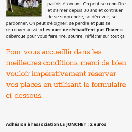
parfois étonnant. On peut se connaître
et s’aimer depuis 30 ans et continuer
de se surprendre, se décevoir, se
pardonner. On peut s’éloigner, se perdre et puis se
retrouver aussi.
« Les ours ne réchauffent pas l’hiver »
débarque pour vous faire rire, sourire, réfléchir sur tout ça.
Pour vous accueillir dans les
meilleures conditions, merci de bien
vouloir impérativement réserver
vos places en utilisant le formulaire
ci-dessous.
Adhésion à l’association LE JONCHET : 2 euros