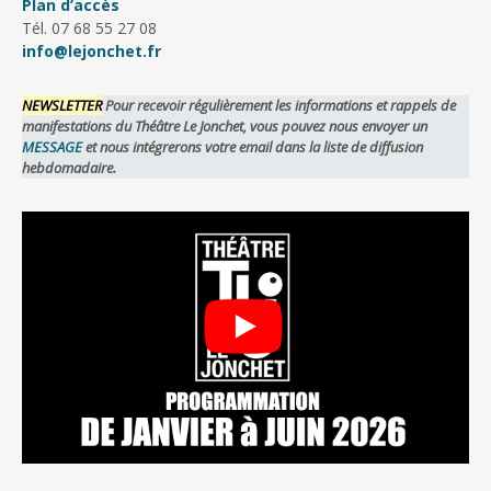
Plan d’accès
Tél. 07 68 55 27 08
info@lejonchet.fr
NEWSLETTER
Pour recevoir régulièrement les informations et rappels de
manifestations du Théâtre Le Jonchet, vous pouvez nous envoyer un
MESSAGE
et nous intégrerons votre email dans la liste de diffusion
hebdomadaire.