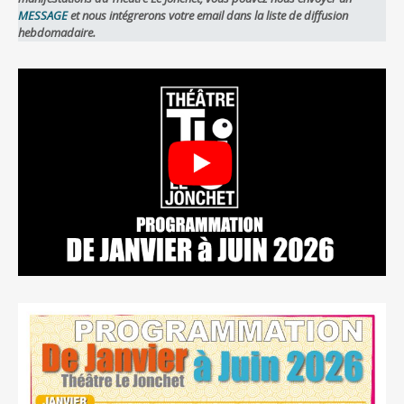
MESSAGE
et nous intégrerons votre email dans la liste de diffusion
hebdomadaire.