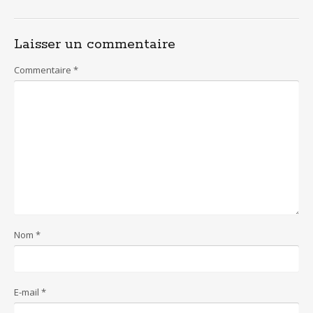
Laisser un commentaire
Commentaire
*
Nom
*
E-mail
*