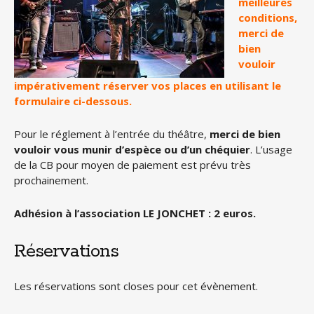
meilleures
conditions,
merci de
bien
vouloir
impérativement réserver vos places en utilisant le
formulaire ci-dessous.
Pour le réglement à l’entrée du théâtre,
merci de bien
vouloir vous munir d’espèce ou d’un chéquier
. L’usage
de la CB pour moyen de paiement est prévu très
prochainement.
Adhésion à l’association LE JONCHET : 2 euros.
Réservations
Les réservations sont closes pour cet évènement.