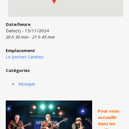
Date/heure
Date(s) - 15/11/2024
20 h 30 min - 21 h 45 min
Emplacement
Le Jonchet Cambes
Catégories
Musique
Pour vous
accueillir
dans les