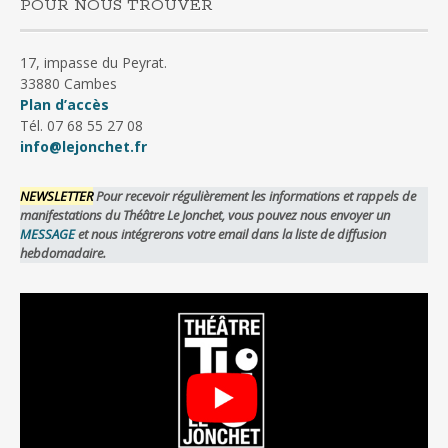
POUR NOUS TROUVER
17, impasse du Peyrat.
33880 Cambes
Plan d’accès
Tél. 07 68 55 27 08
info@lejonchet.fr
NEWSLETTER
Pour recevoir régulièrement les informations et rappels de
manifestations du Théâtre Le Jonchet, vous pouvez nous envoyer un
MESSAGE
et nous intégrerons votre email dans la liste de diffusion
hebdomadaire.