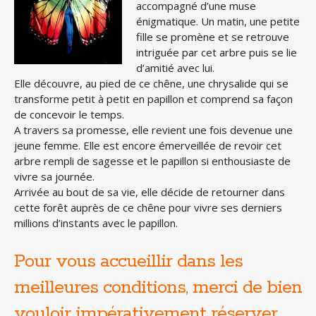
accompagné d’une muse
énigmatique. Un matin, une petite
fille se promène et se retrouve
intriguée par cet arbre puis se lie
d’amitié avec lui.
Elle découvre, au pied de ce chêne, une chrysalide qui se
transforme petit à petit en papillon et comprend sa façon
de concevoir le temps.
A travers sa promesse, elle revient une fois devenue une
jeune femme. Elle est encore émerveillée de revoir cet
arbre rempli de sagesse et le papillon si enthousiaste de
vivre sa journée.
Arrivée au bout de sa vie, elle décide de retourner dans
cette forêt auprès de ce chêne pour vivre ses derniers
millions d’instants avec le papillon.
Pour vous accueillir dans les
meilleures conditions, merci de bien
vouloir impérativement réserver