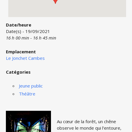
Date/heure
Date(s) - 19/09/2021
16 h 00 min - 16 h 45 min
Emplacement
Le Jonchet Cambes
Catégories
Jeune public
Théâtre
Au cœur de la forêt, un chêne
observe le monde qui l’entoure,