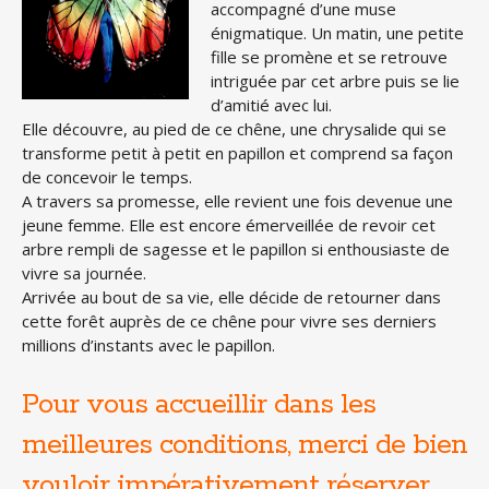
accompagné d’une muse
énigmatique. Un matin, une petite
fille se promène et se retrouve
intriguée par cet arbre puis se lie
d’amitié avec lui.
Elle découvre, au pied de ce chêne, une chrysalide qui se
transforme petit à petit en papillon et comprend sa façon
de concevoir le temps.
A travers sa promesse, elle revient une fois devenue une
jeune femme. Elle est encore émerveillée de revoir cet
arbre rempli de sagesse et le papillon si enthousiaste de
vivre sa journée.
Arrivée au bout de sa vie, elle décide de retourner dans
cette forêt auprès de ce chêne pour vivre ses derniers
millions d’instants avec le papillon.
Pour vous accueillir dans les
meilleures conditions, merci de bien
vouloir impérativement réserver