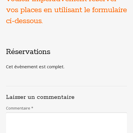
vos places en utilisant le formulaire
ci-dessous.
Réservations
Cet évènement est complet.
Laisser un commentaire
Commentaire
*