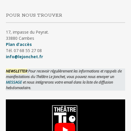
POUR NOUS TROUVER
17, impasse du Peyrat.
33880 Cambes
Plan d’accès
Tél. 07 68 55 27 08
info@lejonchet.fr
NEWSLETTER
Pour recevoir régulièrement les informations et rappels de
manifestations du Théâtre Le Jonchet, vous pouvez nous envoyer un
MESSAGE
et nous intégrerons votre email dans la liste de diffusion
hebdomadaire.