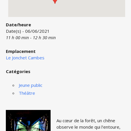
Date/heure
Date(s) - 06/06/2021
11 h 00 min - 12 h 30 min
Emplacement
Le Jonchet Cambes
Catégories
Jeune public
Théâtre
Au cœur de la forêt, un chêne
observe le monde qui l’entoure,