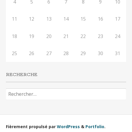
4
5
6
7
8
9
10
11
12
13
14
15
16
17
18
19
20
21
22
23
24
25
26
27
28
29
30
31
RECHERCHE
Rechercher :
Fièrement propulsé par
WordPress
&
Portfolio
.