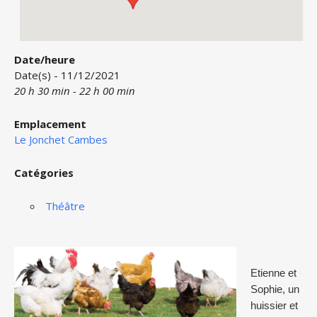
Date/heure
Date(s) - 11/12/2021
20 h 30 min - 22 h 00 min
Emplacement
Le Jonchet Cambes
Catégories
Théâtre
Etienne et
Sophie, un
huissier et