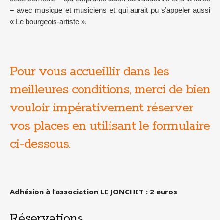
– avec musique et musiciens et qui aurait pu s’appeler aussi
« Le bourgeois-artiste ».
Pour vous accueillir dans les
meilleures conditions, merci de bien
vouloir impérativement réserver
vos places en utilisant le formulaire
ci-dessous.
Adhésion à l’association LE JONCHET : 2 euros
Réservations