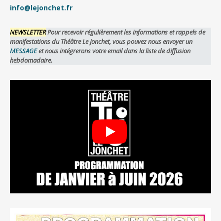
info@lejonchet.fr
NEWSLETTER
Pour recevoir régulièrement les informations et rappels de
manifestations du Théâtre Le Jonchet, vous pouvez nous envoyer un
MESSAGE
et nous intégrerons votre email dans la liste de diffusion
hebdomadaire.