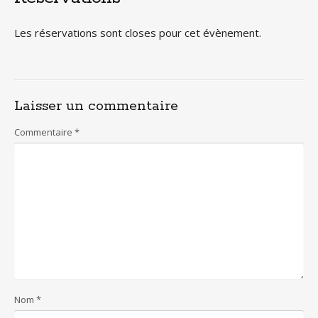
Les réservations sont closes pour cet évènement.
Laisser un commentaire
Commentaire
*
Nom
*