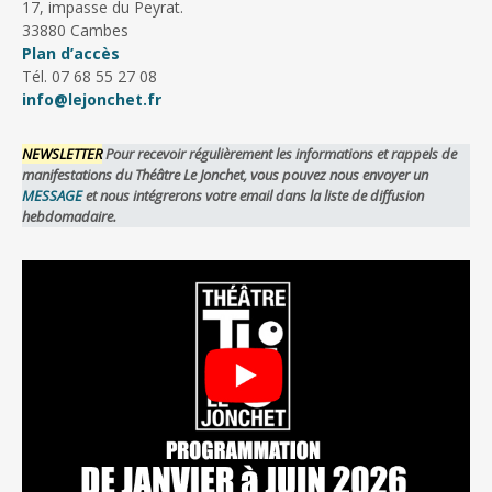
17, impasse du Peyrat.
33880 Cambes
Plan d’accès
Tél. 07 68 55 27 08
info@lejonchet.fr
NEWSLETTER
Pour recevoir régulièrement les informations et rappels de
manifestations du Théâtre Le Jonchet, vous pouvez nous envoyer un
MESSAGE
et nous intégrerons votre email dans la liste de diffusion
hebdomadaire.