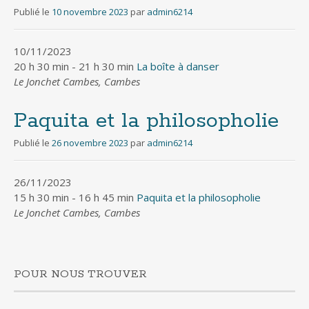
Publié le
10 novembre 2023
par
admin6214
10/11/2023
20 h 30 min - 21 h 30 min
La boîte à danser
Le Jonchet Cambes, Cambes
Paquita et la philosopholie
Publié le
26 novembre 2023
par
admin6214
26/11/2023
15 h 30 min - 16 h 45 min
Paquita et la philosopholie
Le Jonchet Cambes, Cambes
POUR NOUS TROUVER