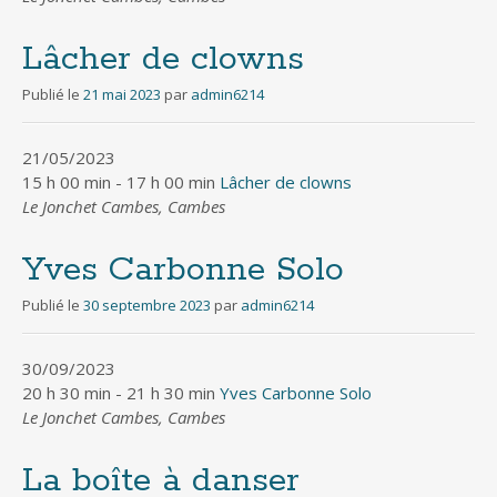
Lâcher de clowns
Publié le
21 mai 2023
par
admin6214
21/05/2023
15 h 00 min - 17 h 00 min
Lâcher de clowns
Le Jonchet Cambes, Cambes
Yves Carbonne Solo
Publié le
30 septembre 2023
par
admin6214
30/09/2023
20 h 30 min - 21 h 30 min
Yves Carbonne Solo
Le Jonchet Cambes, Cambes
La boîte à danser