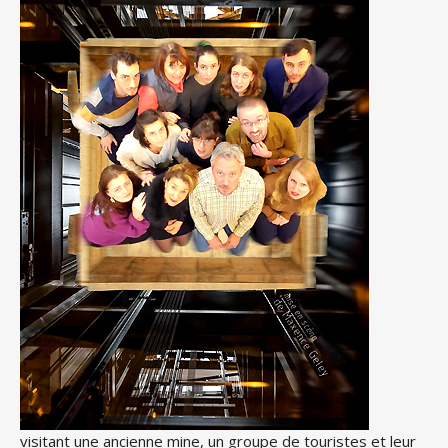
visitant une ancienne mine, un groupe de touristes et leur