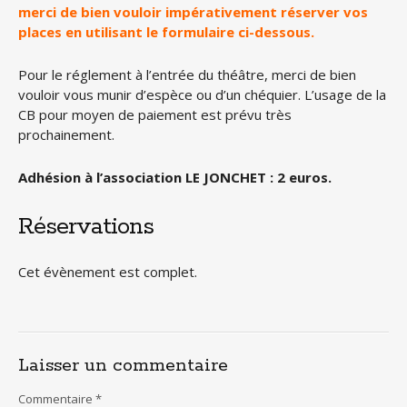
merci de bien vouloir impérativement réserver vos
places en utilisant le formulaire ci-dessous.
Pour le réglement à l’entrée du théâtre, merci de bien
vouloir vous munir d’espèce ou d’un chéquier. L’usage de la
CB pour moyen de paiement est prévu très
prochainement.
Adhésion à l’association LE JONCHET : 2 euros.
Réservations
Cet évènement est complet.
Laisser un commentaire
Commentaire
*