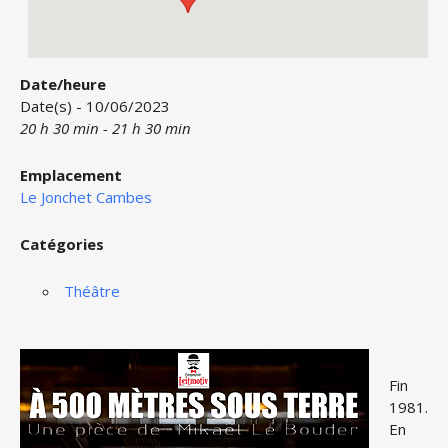
Date/heure
Date(s) - 10/06/2023
20 h 30 min - 21 h 30 min
Emplacement
Le Jonchet Cambes
Catégories
Théâtre
Fin
1981.
En