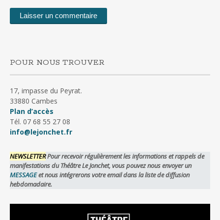
POUR NOUS TROUVER
17, impasse du Peyrat.
33880 Cambes
Plan d’accès
Tél. 07 68 55 27 08
info@lejonchet.fr
NEWSLETTER
Pour recevoir régulièrement les informations et rappels de
manifestations du Théâtre Le Jonchet, vous pouvez nous envoyer un
MESSAGE
et nous intégrerons votre email dans la liste de diffusion
hebdomadaire.