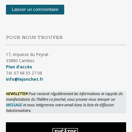
POUR NOUS TROUVER
17, impasse du Peyrat.
33880 Cambes
Plan d’accès
Tél. 07 68 55 27 08
info@lejonchet.fr
NEWSLETTER
Pour recevoir régulièrement les informations et rappels de
manifestations du Théâtre Le Jonchet, vous pouvez nous envoyer un
MESSAGE
et nous intégrerons votre email dans la liste de diffusion
hebdomadaire.