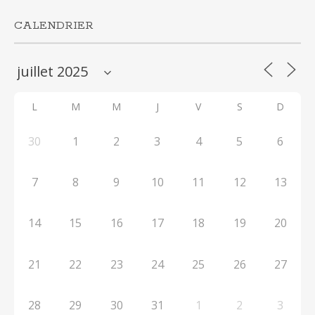
CALENDRIER
L
M
M
J
V
S
D
30
1
2
3
4
5
6
7
8
9
10
11
12
13
14
15
16
17
18
19
20
21
22
23
24
25
26
27
28
29
30
31
1
2
3