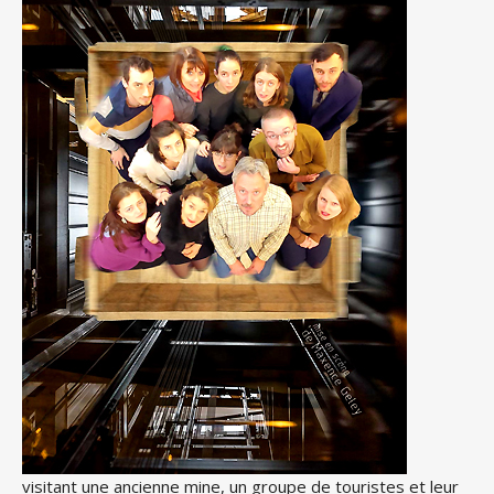
visitant une ancienne mine, un groupe de touristes et leur