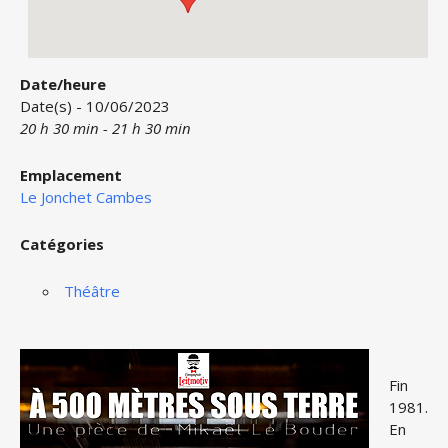
Date/heure
Date(s) - 10/06/2023
20 h 30 min - 21 h 30 min
Emplacement
Le Jonchet Cambes
Catégories
Théâtre
Fin
1981.
En