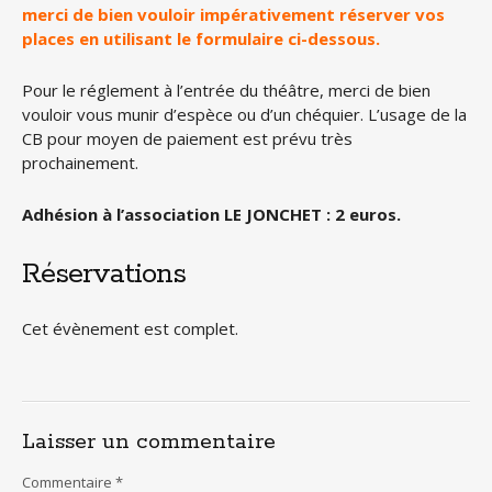
merci de bien vouloir impérativement réserver vos
places en utilisant le formulaire ci-dessous.
Pour le réglement à l’entrée du théâtre, merci de bien
vouloir vous munir d’espèce ou d’un chéquier. L’usage de la
CB pour moyen de paiement est prévu très
prochainement.
Adhésion à l’association LE JONCHET : 2 euros.
Réservations
Cet évènement est complet.
Laisser un commentaire
Commentaire
*