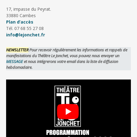
17, impasse du Peyrat.
33880 Cambes
Plan d’accès
Tél. 07 68 55 27 08
info@lejonchet.fr
NEWSLETTER
Pour recevoir régulièrement les informations et rappels de
manifestations du Théâtre Le Jonchet, vous pouvez nous envoyer un
MESSAGE
et nous intégrerons votre email dans la liste de diffusion
hebdomadaire.