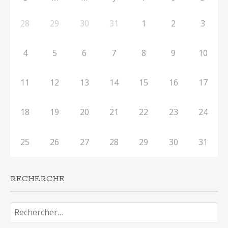
28
29
30
31
1
2
3
4
5
6
7
8
9
10
11
12
13
14
15
16
17
18
19
20
21
22
23
24
25
26
27
28
29
30
31
RECHERCHE
Rechercher :