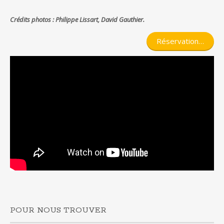
Crédits photos : Philippe Lissart, David Gauthier.
Réservation…
POUR NOUS TROUVER