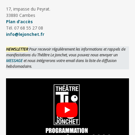
17, impasse du Peyrat.
33880 Cambes
Plan d’accès
Tél. 07 68 55 27 08
info@lejonchet.fr
NEWSLETTER
Pour recevoir régulièrement les informations et rappels de
manifestations du Théâtre Le Jonchet, vous pouvez nous envoyer un
MESSAGE
et nous intégrerons votre email dans la liste de diffusion
hebdomadaire.