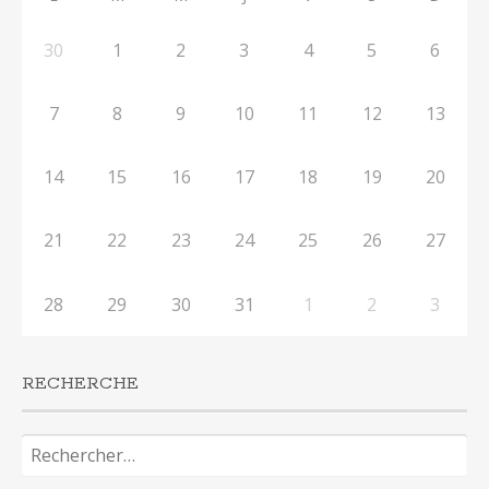
30
1
2
3
4
5
6
7
8
9
10
11
12
13
14
15
16
17
18
19
20
21
22
23
24
25
26
27
28
29
30
31
1
2
3
RECHERCHE
Rechercher :