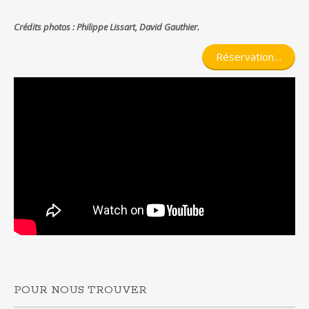
Crédits photos : Philippe Lissart, David Gauthier.
Réservation…
POUR NOUS TROUVER