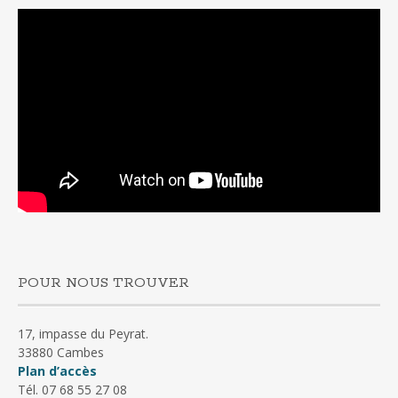
POUR NOUS TROUVER
17, impasse du Peyrat.
33880 Cambes
Plan d’accès
Tél. 07 68 55 27 08