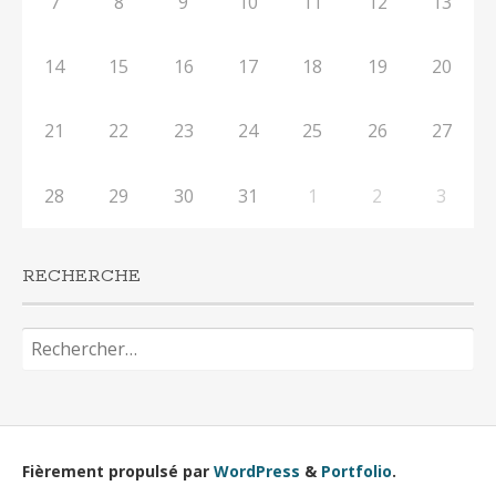
7
8
9
10
11
12
13
14
15
16
17
18
19
20
21
22
23
24
25
26
27
28
29
30
31
1
2
3
RECHERCHE
Rechercher :
Fièrement propulsé par
WordPress
&
Portfolio
.