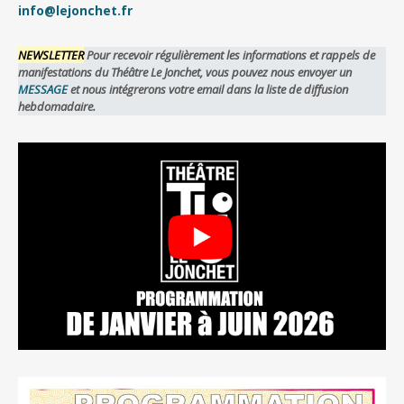
info@lejonchet.fr
NEWSLETTER
Pour recevoir régulièrement les informations et rappels de
manifestations du Théâtre Le Jonchet, vous pouvez nous envoyer un
MESSAGE
et nous intégrerons votre email dans la liste de diffusion
hebdomadaire.