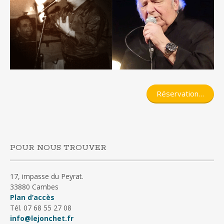
Réservation…
POUR NOUS TROUVER
17, impasse du Peyrat.
33880 Cambes
Plan d’accès
Tél. 07 68 55 27 08
info@lejonchet.fr