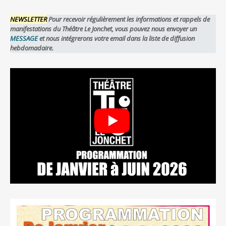
NEWSLETTER
Pour recevoir régulièrement les informations et rappels de
manifestations du Théâtre Le Jonchet, vous pouvez nous envoyer un
MESSAGE
et nous intégrerons votre email dans la liste de diffusion
hebdomadaire.