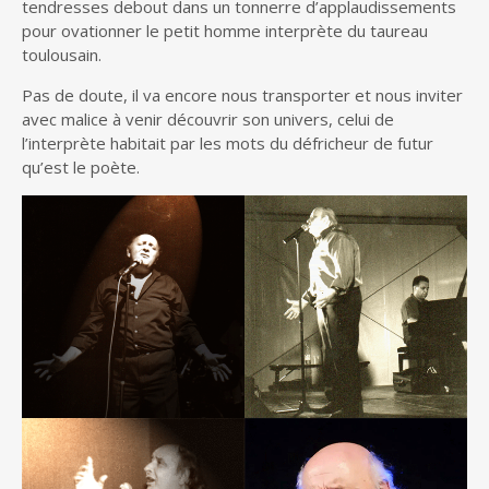
tendresses debout dans un tonnerre d’applaudissements
pour ovationner le petit homme interprète du taureau
toulousain.
Pas de doute, il va encore nous transporter et nous inviter
avec malice à venir découvrir son univers, celui de
l’interprète habitait par les mots du défricheur de futur
qu’est le poète.