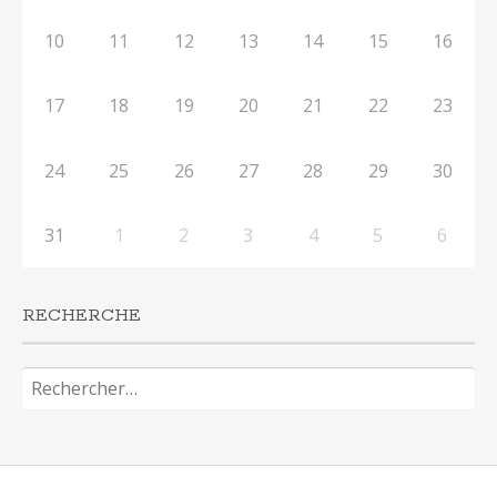
10
11
12
13
14
15
16
17
18
19
20
21
22
23
24
25
26
27
28
29
30
31
1
2
3
4
5
6
RECHERCHE
Rechercher :