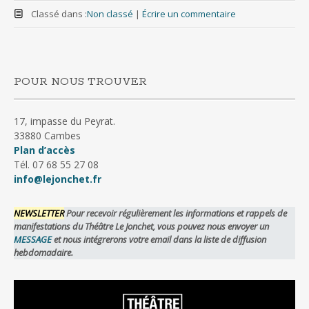
Classé dans :
Non classé
|
Écrire un commentaire
POUR NOUS TROUVER
17, impasse du Peyrat.
33880 Cambes
Plan d’accès
Tél. 07 68 55 27 08
info@lejonchet.fr
NEWSLETTER
Pour recevoir régulièrement les informations et rappels de
manifestations du Théâtre Le Jonchet, vous pouvez nous envoyer un
MESSAGE
et nous intégrerons votre email dans la liste de diffusion
hebdomadaire.