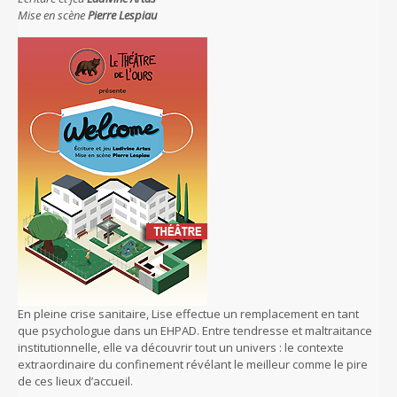
Mise en scène
Pierre Lespiau
En pleine crise sanitaire, Lise effectue un remplacement en tant
que psychologue dans un EHPAD. Entre tendresse et maltraitance
institutionnelle, elle va découvrir tout un univers : le contexte
extraordinaire du confinement révélant le meilleur comme le pire
de ces lieux d’accueil.