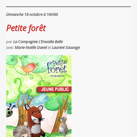
Dimanche 18 octobre à 16H00
Petite forêt
par
La Compagnie L’Envolée Belle
avec
Marie-Noëlle Danel
et
Laurent Sauvage