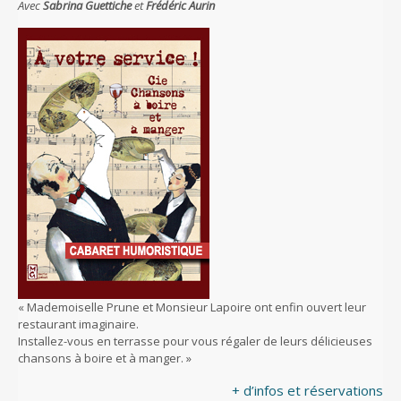
Avec
Sabrina Guettiche
et
Frédéric Aurin
« Mademoiselle Prune et Monsieur Lapoire ont enfin ouvert leur
restaurant imaginaire.
Installez-vous en terrasse pour vous régaler de leurs délicieuses
chansons à boire et à manger. »
+ d’infos et réservations