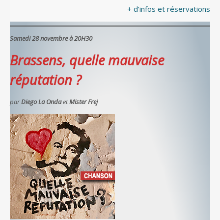
+ d’infos et réservations
Samedi 28 novembre à 20H30
Brassens, quelle mauvaise
réputation ?
par
Diego La Onda
et
Mister Frej