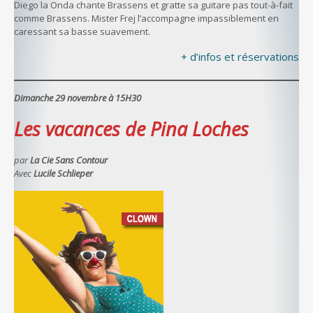
Diego la Onda chante Brassens et gratte sa guitare pas tout-à-fait
comme Brassens. Mister Frej l’accompagne impassiblement en
caressant sa basse suavement.
+ d’infos et réservations
Dimanche 29 novembre à 15H30
Les vacances de Pina Loches
par
La Cie Sans Contour
Avec
Lucile Schlieper