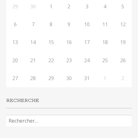
29
30
1
2
3
4
5
6
7
8
9
10
11
12
13
14
15
16
17
18
19
20
21
22
23
24
25
26
27
28
29
30
31
1
2
RECHERCHE
Rechercher :