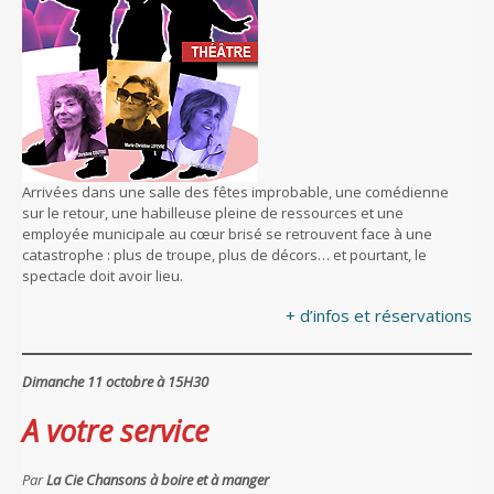
Arrivées dans une salle des fêtes improbable, une comédienne
sur le retour, une habilleuse pleine de ressources et une
employée municipale au cœur brisé se retrouvent face à une
catastrophe : plus de troupe, plus de décors… et pourtant, le
spectacle doit avoir lieu.
+ d’infos et réservations
Dimanche 11 octobre à 15H30
A votre service
Par
La Cie Chansons à boire et à manger