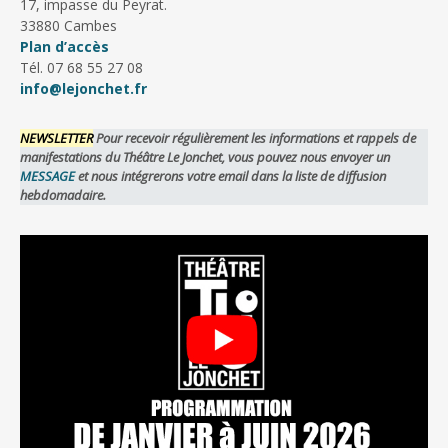
17, impasse du Peyrat.
33880 Cambes
Plan d’accès
Tél. 07 68 55 27 08
info@lejonchet.fr
NEWSLETTER
Pour recevoir régulièrement les informations et rappels de
manifestations du Théâtre Le Jonchet, vous pouvez nous envoyer un
MESSAGE
et nous intégrerons votre email dans la liste de diffusion
hebdomadaire.