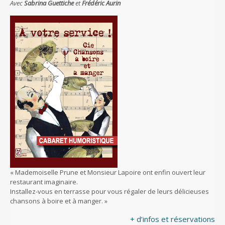
Avec
Sabrina Guettiche
et
Frédéric Aurin
« Mademoiselle Prune et Monsieur Lapoire ont enfin ouvert leur
restaurant imaginaire.
Installez-vous en terrasse pour vous régaler de leurs délicieuses
chansons à boire et à manger. »
+ d’infos et réservations