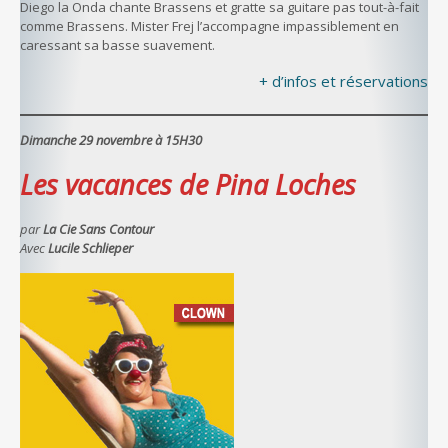
Diego la Onda chante Brassens et gratte sa guitare pas tout-à-fait
comme Brassens. Mister Frej l’accompagne impassiblement en
caressant sa basse suavement.
+ d’infos et réservations
Dimanche 29 novembre à 15H30
Les vacances de Pina Loches
par
La Cie Sans Contour
Avec
Lucile Schlieper