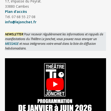
17, impasse du Peyrat.
33880 Cambes
Plan d’accès
Tél. 07 68 55 27 08
info@lejonchet.fr
NEWSLETTER
Pour recevoir régulièrement les informations et rappels de
manifestations du Théâtre Le Jonchet, vous pouvez nous envoyer un
MESSAGE
et nous intégrerons votre email dans la liste de diffusion
hebdomadaire.