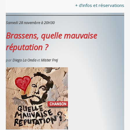
+ d’infos et réservations
Samedi 28 novembre à 20H30
Brassens, quelle mauvaise
réputation ?
par
Diego La Onda
et
Mister Frej