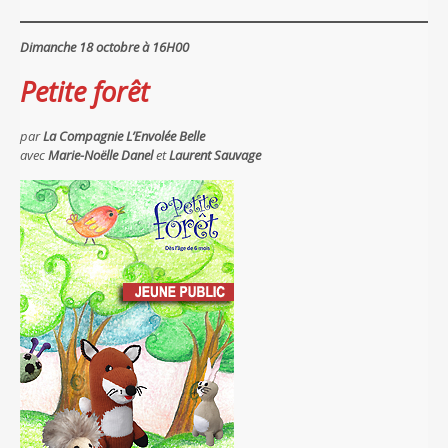
Dimanche 18 octobre à 16H00
Petite forêt
par
La Compagnie L’Envolée Belle
avec
Marie-Noëlle Danel
et
Laurent Sauvage