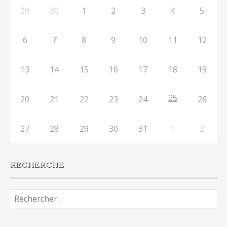
29
30
1
2
3
4
5
6
7
8
9
10
11
12
13
14
15
16
17
18
19
25
20
21
22
23
24
26
27
28
29
30
31
1
2
RECHERCHE
Rechercher :