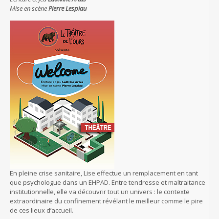
Mise en scène
Pierre Lespiau
En pleine crise sanitaire, Lise effectue un remplacement en tant
que psychologue dans un EHPAD. Entre tendresse et maltraitance
institutionnelle, elle va découvrir tout un univers : le contexte
extraordinaire du confinement révélant le meilleur comme le pire
de ces lieux d’accueil.