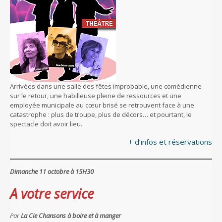
Arrivées dans une salle des fêtes improbable, une comédienne
sur le retour, une habilleuse pleine de ressources et une
employée municipale au cœur brisé se retrouvent face à une
catastrophe : plus de troupe, plus de décors… et pourtant, le
spectacle doit avoir lieu.
+ d’infos et réservations
Dimanche 11 octobre à 15H30
A votre service
Par
La Cie Chansons à boire et à manger